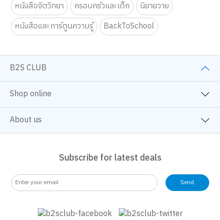
หนังสือจิตวิทยา
ครอบครัวและเด็ก
นิยายวาย
หนังสือและการ์ตูนความรู้
BackToSchool
B2S CLUB
Shop online
About us
Subscribe for latest deals
Send