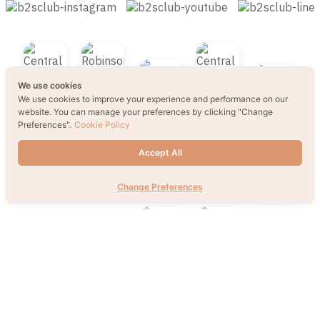
We use cookies
We use cookies to improve your experience and performance on our
website. You can manage your preferences by clicking "Change
Preferences".
Cookie Policy
Accept All
Change Preferences
© 2021 B2S CLUB, All rights reserved. Web
Design by
1001click.