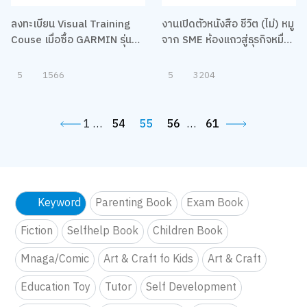
ลงทะเบียน Visual Training
งานเปิดตัวหนังสือ ชีวิต (ไม่) หมู
Couse เมื่อซื้อ GARMIN รุ่นที่
จาก SME ห้องแถวสู่ธุรกิจหมื่น
ร่วมรายการ
ล้าน
5
1566
5
3204
1
…
54
55
56
…
61
Keyword
Parenting Book
Exam Book
Fiction
Selfhelp Book
Children Book
Mnaga/Comic
Art & Craft fo Kids
Art & Craft
Education Toy
Tutor
Self Development