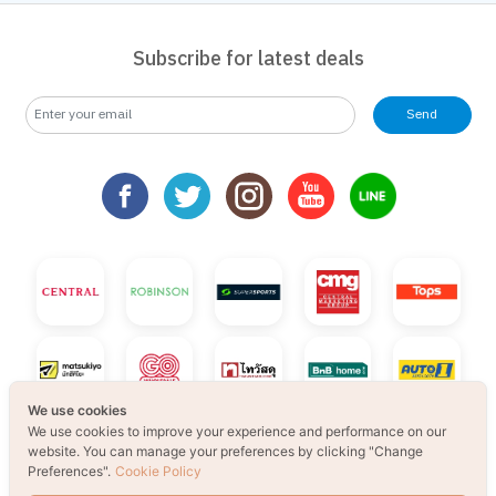
Subscribe for latest deals
Send
We use cookies
We use cookies to improve your experience and performance on our
website. You can manage your preferences by clicking "Change
Preferences".
Cookie Policy