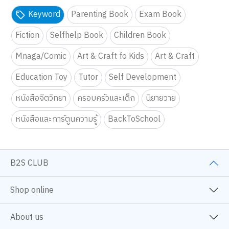
Keyword
Parenting Book
Exam Book
Fiction
Selfhelp Book
Children Book
Mnaga/Comic
Art & Craft fo Kids
Art & Craft
Education Toy
Tutor
Self Development
หนังสือจิตวิทยา
ครอบครัวและเด็ก
นิยายวาย
หนังสือและการ์ตูนความรู้
BackToSchool
B2S CLUB
Shop online
About us