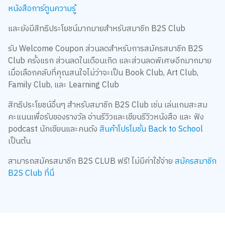
หนังสือการ์ตูนความรู้
และยังมีสิทธิประโยชน์มากมายสำหรับสมาชิก B2S Club
รับ Welcome Coupon ส่วนลดสำหรับการสมัครสมาชิก B2S
Club ครั้งแรก ส่วนลดในเดือนเกิด และส่วนลดพิเศษอีกมากมาย
เมื่อเลือกคลับที่คุณสนใจไม่ว่าจะเป็น Book Club, Art Club,
Family Club, และ Learning Club
สิทธิประโยชน์อื่นๆ สำหรับสมาชิก B2S Club เช่น เล่นเกมสะสม
คะแนนเพื่อรับของรางวัล อ่านรีวิวและเขียนรีวิวหนังสือ และ ฟัง
podcast นักเขียนและคนดัง
สินค้าโปรโมชั่น Back to School
เป็นต้น
สามารถสมัครสมาชิก B2S CLUB ฟรี! ไม่มีค่าใช้จ่าย
สมัครสมาชิก
B2S Club ที่นี่