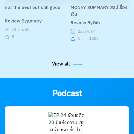
not the best but still good
MONEY SUMMARY สรุปเรื่อง
เงิน
Review Bygondry
Review ByGib
31 มี.ค. 68
22 ม.ค. 64
5
5
1289
View all
Podcast