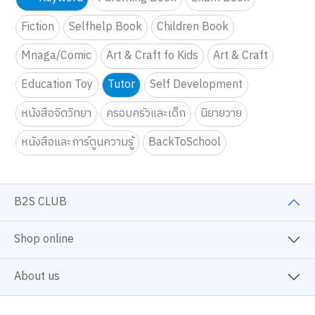
Keyword
Parenting Book
Exam Book
Fiction
Selfhelp Book
Children Book
Mnaga/Comic
Art & Craft fo Kids
Art & Craft
Education Toy
Tutor
Self Development
หนังสือจิตวิทยา
ครอบครัวและเด็ก
นิยายวาย
หนังสือและการ์ตูนความรู้
BackToSchool
B2S CLUB
Shop online
About us