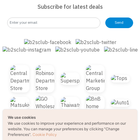
Subscribe for latest deals
Send
We use cookies
We use cookies to improve your experience and performance on our
website. You can manage your preferences by clicking "Change
Preferences".
Cookie Policy