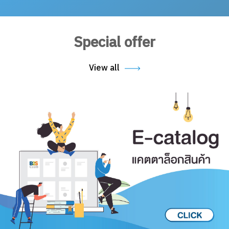
Special offer
View all