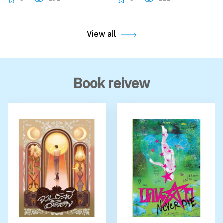
View all
Book reivew