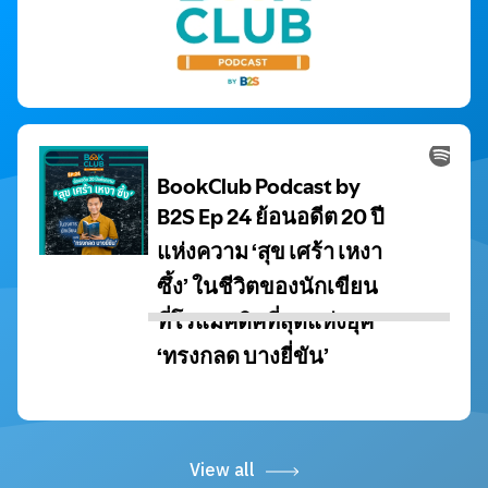
View all