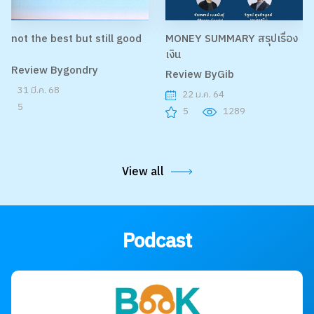
not the best but still good
MONEY SUMMARY สรุปเรื่อง
เงิน
Review Bygondry
Review ByGib
31 มี.ค. 68
22 ม.ค. 64
5
5
1289
View all
Podcast