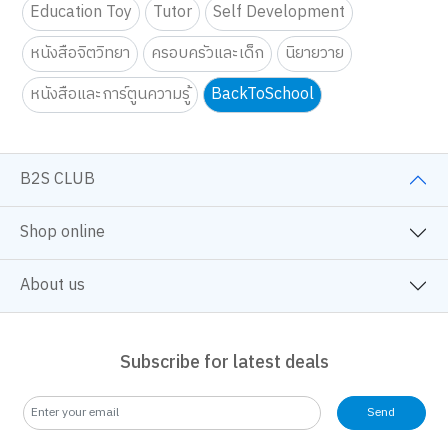
Education Toy
Tutor
Self Development
หนังสือจิตวิทยา
ครอบครัวและเด็ก
นิยายวาย
หนังสือและการ์ตูนความรู้
BackToSchool
B2S CLUB
Shop online
About us
Subscribe for latest deals
Send