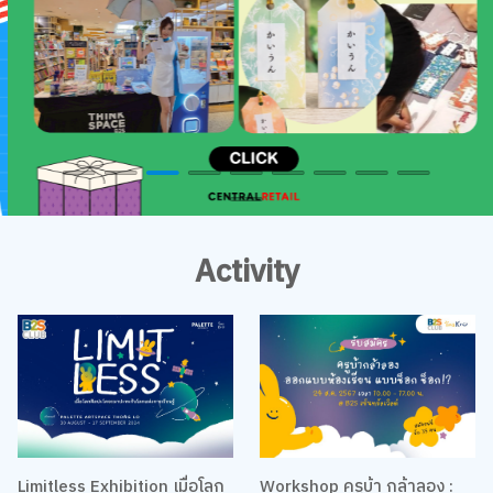
Activity
Limitless Exhibition เมื่อโลก
Workshop ครูบ้า กล้าลอง :