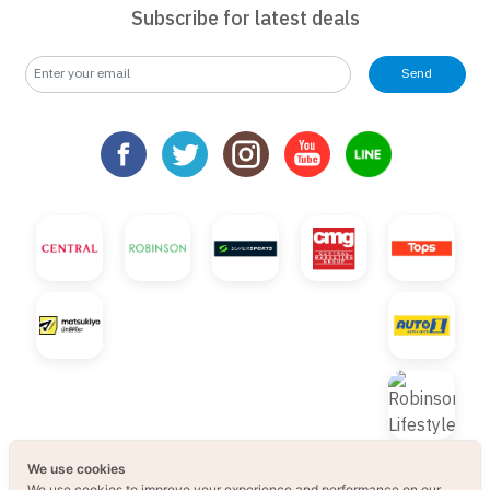
Subscribe for latest deals
Send
We use cookies
We use cookies to improve your experience and performance on our