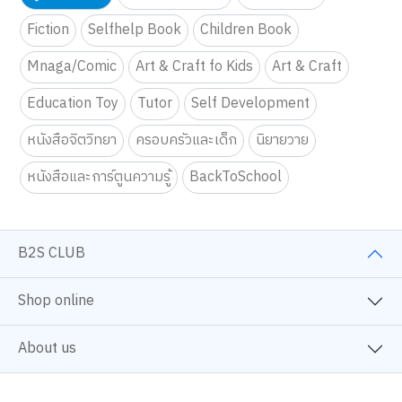
Fiction
Selfhelp Book
Children Book
Mnaga/Comic
Art & Craft fo Kids
Art & Craft
Education Toy
Tutor
Self Development
หนังสือจิตวิทยา
ครอบครัวและเด็ก
นิยายวาย
หนังสือและการ์ตูนความรู้
BackToSchool
B2S CLUB
Shop online
About us