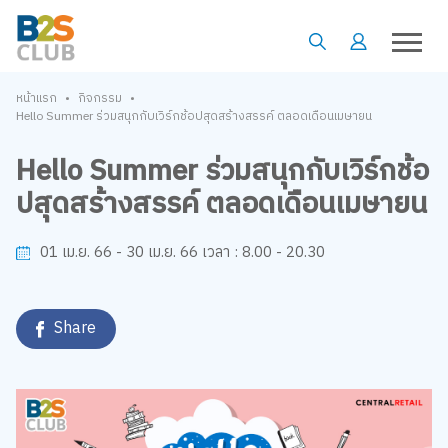
•
•
หน้าแรก
กิจกรรม
Hello Summer ร่วมสนุกกับเวิร์กช้อปสุดสร้างสรรค์ ตลอดเดือนเมษายน
Hello Summer ร่วมสนุกกับเวิร์กช้อ
ปสุดสร้างสรรค์ ตลอดเดือนเมษายน
8.00 - 20.30
01 เม.ย. 66 - 30 เม.ย. 66
เวลา :
Share