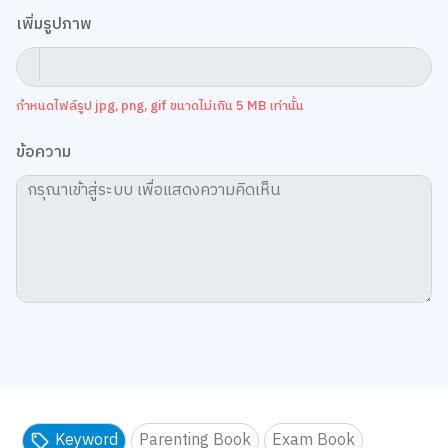
เพิ่มรูปภาพ
กำหนดไฟล์รูป jpg, png, gif ขนาดไม่เกิน 5 MB เท่านั้น
ข้อความ
Keyword
Parenting Book
Exam Book