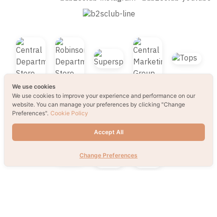
Send
We use cookies
We use cookies to improve your experience and performance on our
website. You can manage your preferences by clicking "Change
Preferences".
Cookie Policy
Accept All
Change Preferences