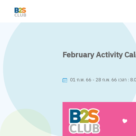
February Activity Ca
8.0
01 ก.พ. 66 - 28 ก.พ. 66
เวลา :