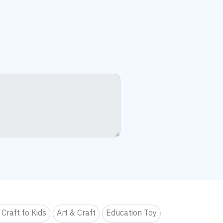
 Craft fo Kids
Art & Craft
Education Toy