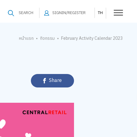
SEARCH
SIGNIN/REGISTER
TH
หน้าแรก
กิจกรรม
February Activity Calendar 2023
•
•
Share