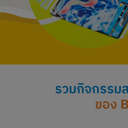
รวมกิจกรรม
ของ 