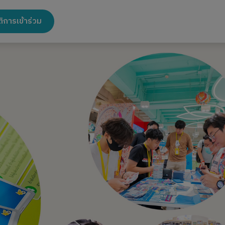
ิการเข้าร่วม