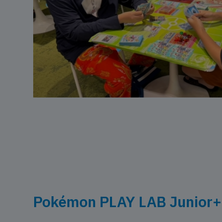
Pokémon PLAY LAB Junior+ 