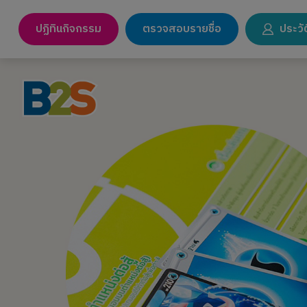
ปฏิทินกิจกรรม
ตรวจสอบรายชื่อ
ประวัต