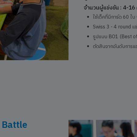
จำนวนผู้แข่งขัน : 4-16
ใช้เด็คที่มีการ์ด 60 
Swiss 3 - 4 round แข
รูปแบบ BO1 (Best of
ตัดสินจากอันดับการแข่
Battle