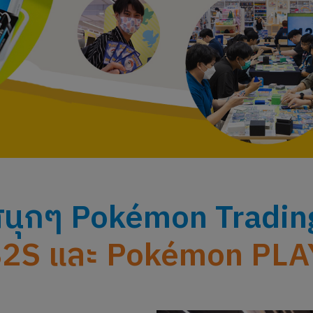
สนุกๆ Pokémon Tradin
B2S และ Pokémon PLA