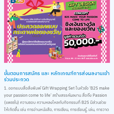
ขั้นตอนการสมัคร และ หลักเกณฑ์การส่งผลงานเข้า
ร่วมประกวด
1. ออกแบบสื่อสิ่งพิมพ์ Gift Wrapping Set ในหัวข้อ ‘B2S make
your passion come to life’ สร้างสรรค์ผลงาน สื่อถึง Passion
(แพชชั่น) ความชอบ ความหลงไหลกับกิจกรรมที่ B2S มีส่วนช่วย
ให้เกิดขึ้น เช่น การอ่านหนังสือ, การเขียน, การเรียนรู้, เล่น, การวาด