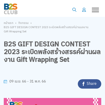
•
•
หน้าแรก
กิจกรรม
B2S GIFT DESIGN CONTEST 2023 ระเบิดพลังสร้างสรรค์ผ่านผลงาน
Gift Wrapping Set
B2S GIFT DESIGN CONTEST
2023 ระเบิดพลังสร้างสรรค์ผ่านผล
งาน Gift Wrapping Set
09 เม.ย. 66 - 31 พ.ค. 66
Share