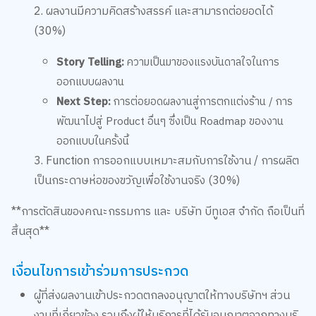
2. ผลงานมีความคิดสร้างสรรค์ และสามารถต่อยอดได้
(30%)
Story Telling:
ความเป็นมาของแรงบันดาลใจในการ
ออกแบบผลงาน
Next Step:
การต่อยอดผลงานสู่การตกแต่งร้าน / การ
พัฒนาไปสู่ Product อื่นๆ ซึ่งเป็น Roadmap ของงาน
ออกแบบในครั้งนี้
3. Function การออกแบบเหมาะสมกับการใช้งาน / การผลิต
เป็นกระดาษห่อของขวัญเพื่อใช้งานจริง (30%)
**การตัดสินของคณะกรรมการ และ บริษัท บีทูเอส จำกัด ถือเป็นที่
สิ้นสุด**
เงื่อนไขการเข้าร่วมการประกวด
ผู้ที่ส่งผลงานเข้าประกวดตกลงอนุญาตให้ทางบริษัทฯ ส่วน
งานที่เกี่ยวข้อง รวมถึงผู้ให้บริการที่ได้รับอนุญาตจากทางบริ