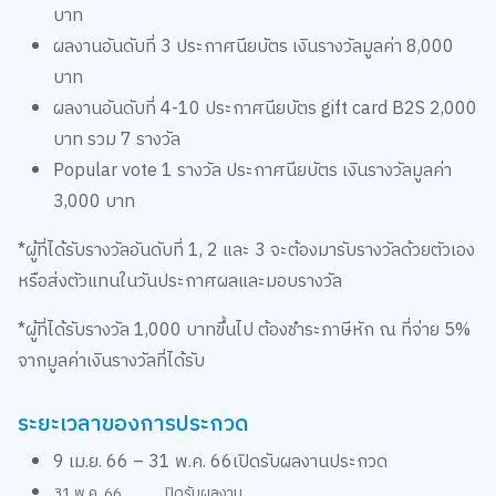
บาท
ผลงานอันดับที่ 3 ประกาศนียบัตร เงินรางวัลมูลค่า 8,000
บาท
ผลงานอันดับที่ 4-10 ประกาศนียบัตร gift card B2S 2,000
บาท รวม 7 รางวัล
Popular vote 1 รางวัล ประกาศนียบัตร เงินรางวัลมูลค่า
3,000 บาท
*ผู้ที่ได้รับรางวัลอันดับที่ 1, 2 และ 3 จะต้องมารับรางวัลด้วยตัวเอง
หรือส่งตัวแทนในวันประกาศผลและมอบรางวัล
*ผู้ที่ได้รับรางวัล 1,000 บาทขึ้นไป ต้องชำระภาษีหัก ณ ที่จ่าย 5%
จากมูลค่าเงินรางวัลที่ได้รับ
ระยะเวลาของการประกวด
9 เม.ย. 66 – 31 พ.ค. 66เปิดรับผลงานประกวด
31 พ.ค. 66 ปิดรับผลงาน