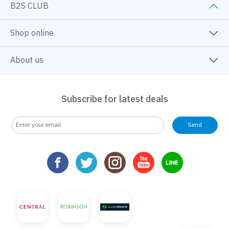
B2S CLUB
Shop online
About us
Subscribe for latest deals
Send