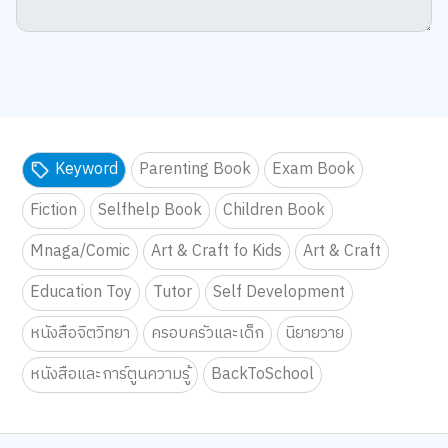
Keyword
Parenting Book
Exam Book
Fiction
Selfhelp Book
Children Book
Mnaga/Comic
Art & Craft fo Kids
Art & Craft
Education Toy
Tutor
Self Development
หนังสือจิตวิทยา
ครอบครัวและเด็ก
นิยายวาย
หนังสือและการ์ตูนความรู้
BackToSchool