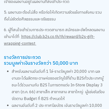
เจ้าของผลงานอยู่ในผลงานที่ส่งเข้าประกวด
5. ผลงานจะต้องไม่สื่อ หรือก่อให้เกิดความขัดแย้งทางสังคม รวม
ถึงไม่ขัดต่อศีลธรรมและจริยธรรม
6. ผู้ที่สนใจเข้าร่วมการประกวดสามารถ สมัครและอัพโหลดผลงาน
เข้ามาได้ที่
https://club.b2s.co.th/th/reward/b2s-gift-
wrapping-contest
รางวัลการประกวด
รวมมูลค่าเงินรางวัลกว่า 50,000 บาท
สำหรับผลงานอันดับที่ 1 โล่-รางวัลมูลค่า 20,000 บาท ผล
งานจะได้ผลิตกระดาษห่อของขวัญใช้ที่ร้าน B2Sทั่วประเทศผู้
ชนะได้ร่วมงานกับ B2S ในการตกแต่ง In-Store Display 3
สาขา (ต.ค. 66) สาขาเล็ก สาขากลาง สาขาใหญ่ ผู้แข่งขันต้อง
จัดตาม Budget ที่ B2S กำหนดให้
ผลงานอันดับที่ 2 ประกาศนียบัตร เงินรางวัลมูลค่า 10,000