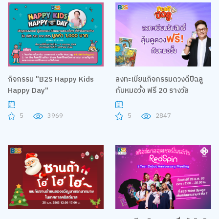
กิจกรรม "B2S Happy Kids
ลงทะเบียนกิจกรรมดวงดีปีฉลู
Happy Day"
กับหมอวั้ง ฟรี 20 รางวัล
5
3969
5
2847