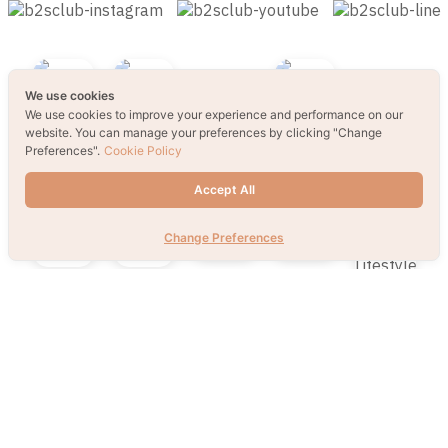
We use cookies
We use cookies to improve your experience and performance on our
website. You can manage your preferences by clicking "Change
Preferences".
Cookie Policy
Accept All
Change Preferences
© 2021 B2S CLUB, All rights reserved. Web
Design by
1001click.