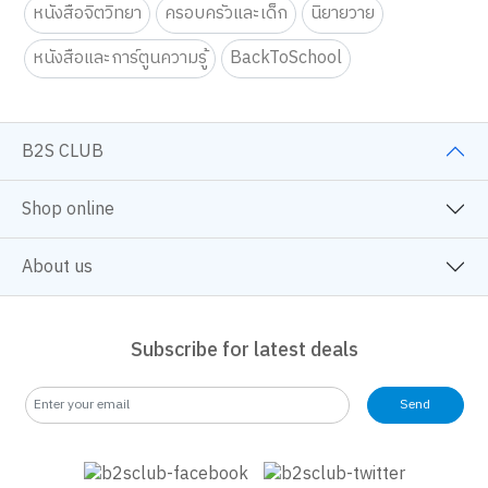
หนังสือจิตวิทยา
ครอบครัวและเด็ก
นิยายวาย
หนังสือและการ์ตูนความรู้
BackToSchool
B2S CLUB
Shop online
About us
Subscribe for latest deals
Send