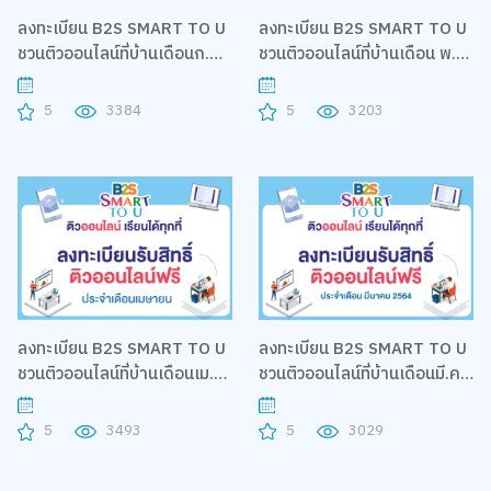
ลงทะเบียน B2S SMART TO U
ลงทะเบียน B2S SMART TO U
ชวนติวออนไลน์ที่บ้านเดือนก.ค.
ชวนติวออนไลน์ที่บ้านเดือน พ.ค.
64
64
5
3384
5
3203
ลงทะเบียน B2S SMART TO U
ลงทะเบียน B2S SMART TO U
ชวนติวออนไลน์ที่บ้านเดือนมี.ค.
ชวนติวออนไลน์ที่บ้านเดือนเม.ย.
64
64
5
3029
5
3493