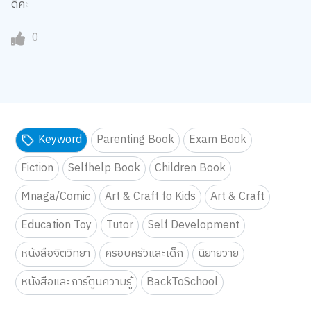
ดีค่ะ
0
Keyword
Parenting Book
Exam Book
Fiction
Selfhelp Book
Children Book
Mnaga/Comic
Art & Craft fo Kids
Art & Craft
Education Toy
Tutor
Self Development
หนังสือจิตวิทยา
ครอบครัวและเด็ก
นิยายวาย
หนังสือและการ์ตูนความรู้
BackToSchool