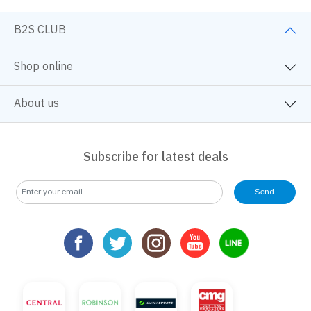
B2S CLUB
Shop online
About us
Subscribe for latest deals
Send