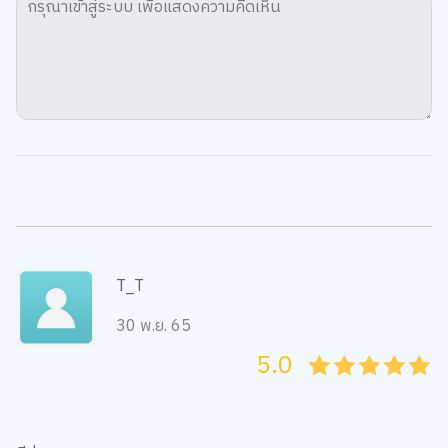
T_T
30 พ.ย. 65
5.0
05
1
15
2
25
3
35
4
45
5