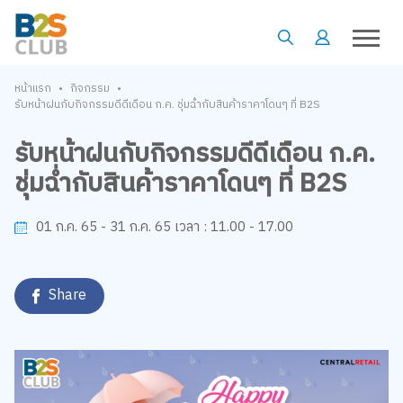
•
•
หน้าแรก
กิจกรรม
รับหน้าฝนกับกิจกรรมดีดีเดือน ก.ค. ชุ่มฉ่ำกับสินค้าราคาโดนๆ ที่ B2S
รับหน้าฝนกับกิจกรรมดีดีเดือน ก.ค.
ชุ่มฉ่ำกับสินค้าราคาโดนๆ ที่ B2S
11.00 - 17.00
01 ก.ค. 65 - 31 ก.ค. 65
เวลา :
Share