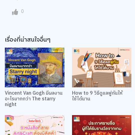
0
เรื่องที่น่าสนใจอื่นๆ
Vincent Van Gogh มีผลงาน
How to 9 วิธีดูแลพู่กันให้
อะไรมากกว่า The starry
ใช้ได้นาน
night