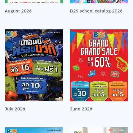
August 2026
B2S school catalog 2026
July 2026
June 2026