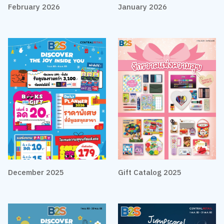
February 2026
January 2026
December 2025
Gift Catalog 2025