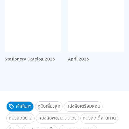
Stationery Catelog 2025
April 2025
คำค้นหา
คู่มือเลี้ยงลูก
หนังสือเตรียมสอบ
หนังสือนิยาย
หนังสือพัฒนาตนเอง
หนังสือเด็ก-นิทาน