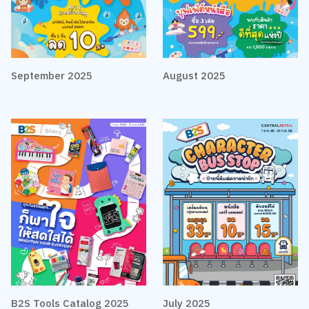
September 2025
August 2025
B2S Tools Catalog 2025
July 2025