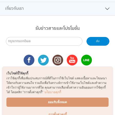
เกี่ยวกับเรา
รับข่าวสารและโปรโมชั่น
ส่ง
เว็บไซต์นี้ใช้คุกกี้
เราใช้คุกกี้เพื่อเพิ่มประสบการณ์ที่ดีในการใช้เว็บไซต์ แสดงเนื้อหาและโฆษณา
ให้ตรงกับความสนใจ รวมถึงเพื่อวิเคราะห์การเข้าใช้งานเว็บไซต์และทำความ
เข้าใจว่าผู้ใช้งานมาจากที่ใด คุณสามารถเลือกตั้งค่าความยินยอมการใช้คุกกี้
ได้ โดยคลิก “การตั้งค่าคุกกี้”
นโยบายคุกกี้
ยอมรับทั้งหมด
การตั้งค่าคุกกี้