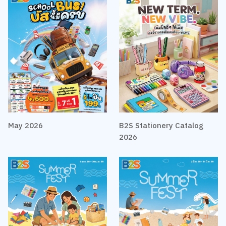
May 2026
B2S Stationery Catalog
2026