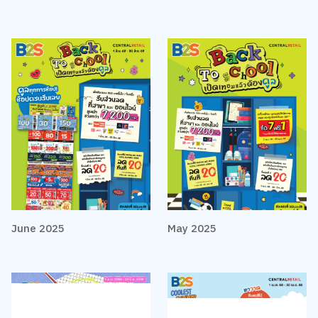
June 2025
May 2025