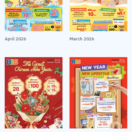
April 2026
March 2026