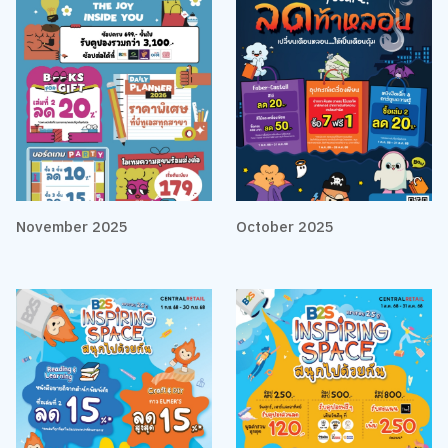
November 2025
October 2025