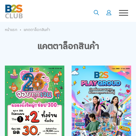
•
หน้าแรก
แคตตาล็อกสินค้า
แคตตาล็อกสินค้า