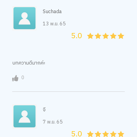
Suchada
13 พ.ย. 65
5.0
05
1
15
2
25
3
35
4
45
5
บทความดีมากค่ะ
0
จี
7 พ.ย. 65
5.0
05
1
15
2
25
3
35
4
45
5