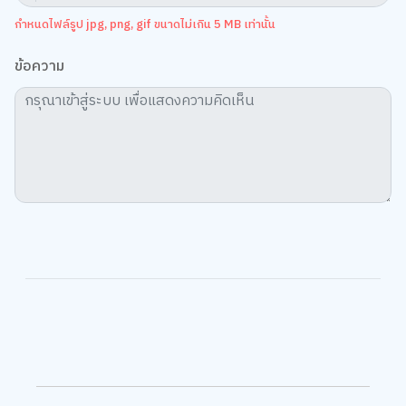
ข้อความ