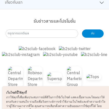
เกี่ยวกับเรา
รับข่าวสารและโปรโมชั่น
ส่ง