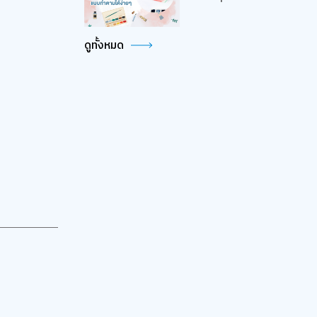
ดูทั้งหมด