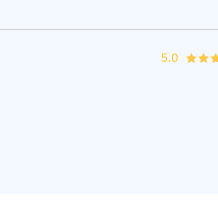
5.0
05
1
15
2