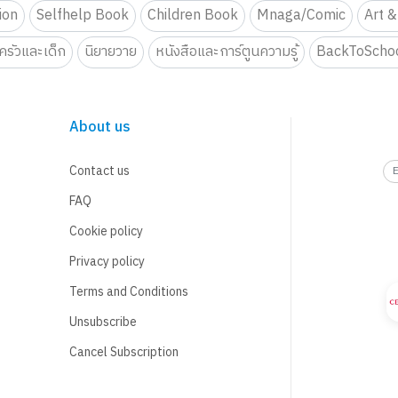
tion
Selfhelp Book
Children Book
Mnaga/Comic
Art &
รัวและเด็ก
นิยายวาย
หนังสือและการ์ตูนความรู้
BackToScho
About us
Contact us
FAQ
Cookie policy
Privacy policy
Terms and Conditions
Unsubscribe
Cancel Subscription