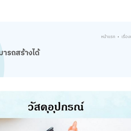
หน้าแรก
เรื่องน
•
มารถสร้างได้