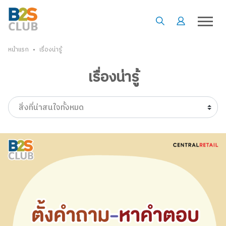
•
หน้าแรก
เรื่องน่ารู้
เรื่องน่ารู้
สิ่งที่น่าสนใจทั้งหมด