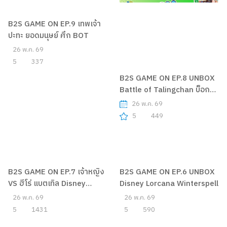
คลิป
B2S GAME ON EP.9 เทพเจ้า
ปะทะ ยอดมนุษย์ ศึก BOT
26 พ.ค. 69
5
337
B2S GAME ON EP.8 UNBOX
Battle of Talingchan บ็อกซ์
BT09
26 พ.ค. 69
5
449
B2S GAME ON EP.7 เจ้าหญิง
B2S GAME ON EP.6 UNBOX