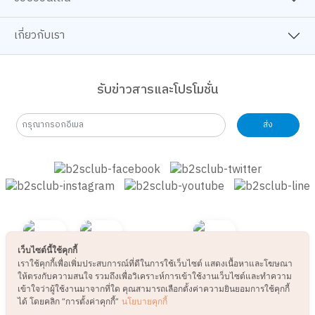
B2S CLUB
ช้อปออนไลน์
เกี่ยวกับเรา
รับข่าวสารและโปรโมชั่น
ส่ง
เว็บไซต์นี้ใช้คุกกี้
เราใช้คุกกี้เพื่อเพิ่มประสบการณ์ที่ดีในการใช้เว็บไซต์ แสดงเนื้อหาและโฆษณา
ให้ตรงกับความสนใจ รวมถึงเพื่อวิเคราะห์การเข้าใช้งานเว็บไซต์และทำความ
เข้าใจว่าผู้ใช้งานมาจากที่ใด คุณสามารถเลือกตั้งค่าความยินยอมการใช้คุกกี้
ได้ โดยคลิก “การตั้งค่าคุกกี้”
นโยบายคุกกี้