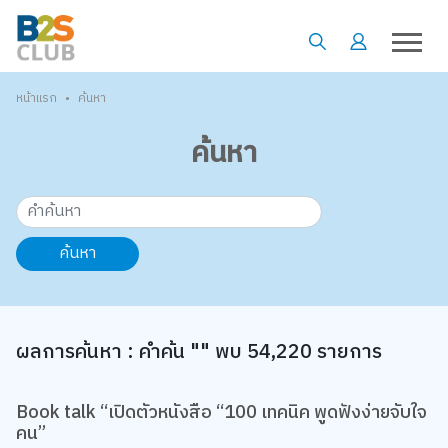
•
หน้าแรก
ค้นหา
ค้นหา
ค้นหา
ผลการค้นหา : คำค้น "" พบ 54,220 รายการ
Book talk “เปิดตัวหนังสือ “100 เทคนิค พูดฟังง่ายจับใจ
คน”