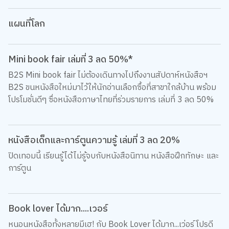
แผนที่โลก
Mini book fair เล่มที่ 3 ลด 50%*
B2S Mini book fair ไม่ต้องเดินทางไปถึงงานสัปดาห์หนังสือฯ
B2S ขนหนังสือใหม่มาไว้ให้นักอ่านเลือกซื้อที่สาขาใกล้บ้าน พร้อม
โปรโมชั่นดีๆ ซื่อหนังสือภาษาไทยที่ร่วมรายการ เล่มที่ 3 ลด 50%
หนังสือเด็กและการ์ตูนความรู้ เล่มที่ 3 ลด 20%
ปิดเทอมนี้ เรียนรู้ได้ไม่รู้จบกับหนังสือนิทาน หนังสือฝึกทักษะ และ
การ์ตูน
Book lover ได้มาก....เวอร์
หนอนหนังสือทั้งหลายมีเฮ! กับ Book Lover ได้มาก...เว่อร์ โปรดี