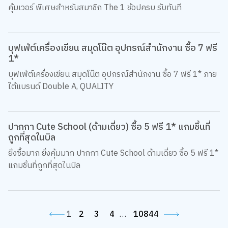
คุ้มเวอร์ พิเศษสำหรับสมาชิก The 1 ช้อปครบ รับทันที
บุฟเฟ่ต์เครื่องเขียน สมุดโน๊ต อุปกรณ์สำนักงาน ซื้อ 7 ฟรี
1*
บุฟเฟ่ต์เครื่องเขียน สมุดโน๊ต อุปกรณ์สำนักงาน ซื้อ 7 ฟรี 1* ภาย
ใต้แบรนด์ Double A, QUALITY
ปากกา Cute School (ด้ามเดี่ยว) ซื้อ 5 ฟรี 1* แถมชิ้นที่
ถูกที่สุดในบิล
ยิ่งซื้อมาก ยิ่งคุ้มมาก ปากกา Cute School ด้ามเดี่ยว ซื้อ 5 ฟรี 1*
แถมชิ้นที่ถูกที่สุดในบิล
1
2
3
4
…
10844