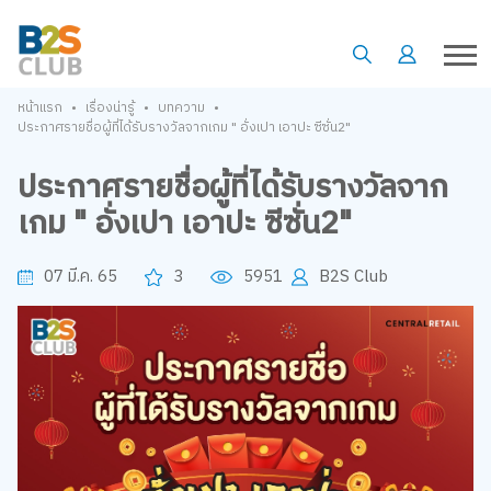
•
•
•
หน้าแรก
เรื่องน่ารู้
บทความ
ประกาศรายชื่อผู้ที่ได้รับรางวัลจากเกม " อั่งเปา เอาปะ ซีซั่น2"
ประกาศรายชื่อผู้ที่ได้รับรางวัลจาก
เกม " อั่งเปา เอาปะ ซีซั่น2"
07 มี.ค. 65
3
5951
B2S Club