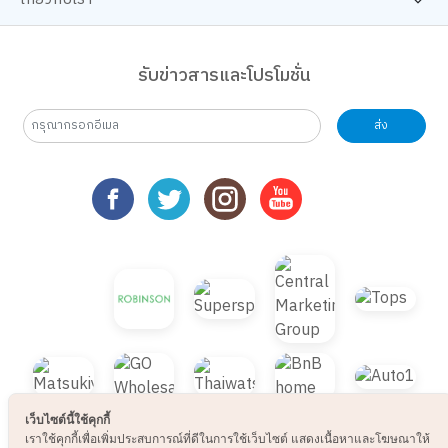
รับข่าวสารและโปรโมชั่น
ส่ง
เว็บไซต์นี้ใช้คุกกี้
เราใช้คุกกี้เพื่อเพิ่มประสบการณ์ที่ดีในการใช้เว็บไซต์ แสดงเนื้อหาและโฆษณาให้