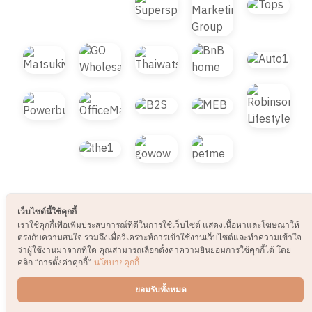
© 2021 B2S CLUB, All rights reserved. Web
เว็บไซต์นี้ใช้คุกกี้
Design by
1001click.
เราใช้คุกกี้เพื่อเพิ่มประสบการณ์ที่ดีในการใช้เว็บไซต์ แสดงเนื้อหาและโฆษณาให้
ตรงกับความสนใจ รวมถึงเพื่อวิเคราะห์การเข้าใช้งานเว็บไซต์และทำความเข้าใจ
ว่าผู้ใช้งานมาจากที่ใด คุณสามารถเลือกตั้งค่าความยินยอมการใช้คุกกี้ได้ โดย
คลิก “การตั้งค่าคุกกี้”
นโยบายคุกกี้
ยอมรับทั้งหมด