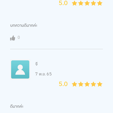
5.0
05
1
15
2
25
3
35
4
45
5
บทความดีมากค่ะ
0
จี
7 พ.ย. 65
5.0
05
1
15
2
25
3
35
4
45
5
ดีมากค่ะ