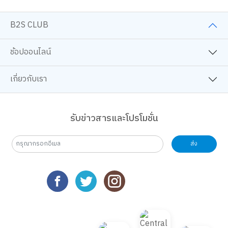
B2S CLUB
ช้อปออนไลน์
เกี่ยวกับเรา
รับข่าวสารและโปรโมชั่น
ส่ง