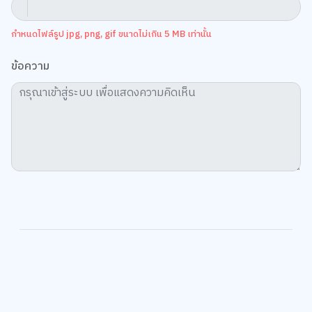
กำหนดไฟล์รูป jpg, png, gif ขนาดไม่เกิน 5 MB เท่านั้น
ข้อความ