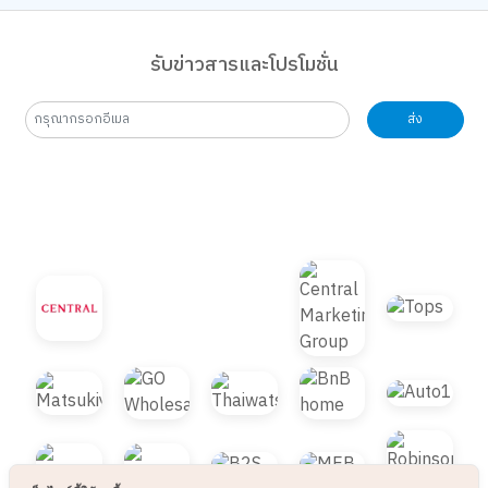
รับข่าวสารและโปรโมชั่น
ส่ง