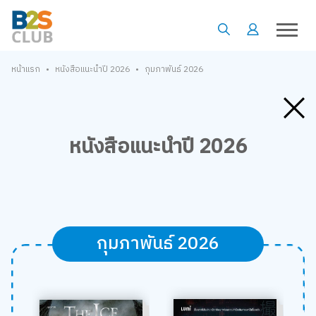
•
•
หน้าแรก
หนังสือแนะนำปี 2026
กุมภาพันธ์ 2026
หนังสือแนะนำปี 2026
กุมภาพันธ์ 2026