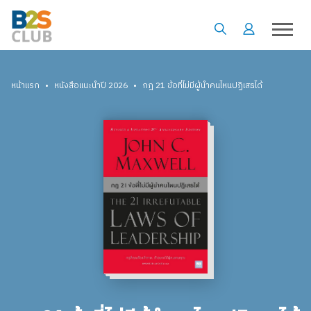
•
•
หน้าแรก
หนังสือแนะนำปี 2026
กฎ 21 ข้อที่ไม่มีผู้นำคนไหนปฏิเสธได้