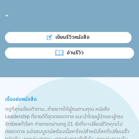
-
เขียนรีวิวหนังสือ
อ่านรีวิว
เรื่องย่อหนังสือ
กฎที่คุณต้องทำตาม...ถ้าอยากให้ผู้คนตามคุณ หนังสือ
Leadership ที่ขายดีที่สุดตลอดกาล แนะนำโดยผู้นำและผู้ทรง
อิทธิพลทั่วโลก ถ่ายทอดผ่านกฎ 21 ข้อที่จะเปลี่ยนชีวิตคุณไป
ตลอดกาล ฉบับสมบูรณ์พร้อมเนื้อหาใหม่สำหรับโลกที่เปลี่ยนเร็ว