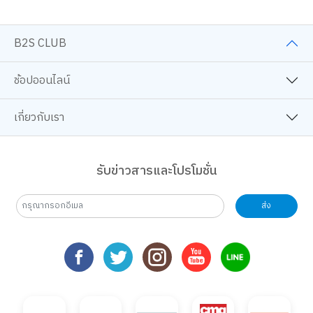
B2S CLUB
ช้อปออนไลน์
เกี่ยวกับเรา
รับข่าวสารและโปรโมชั่น
ส่ง