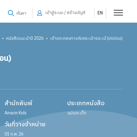
เข้าสู่ระบบ / สร้างบัญชี
EN
ค้นหา
หนังสือแนะนำปี 2026
เจ้าแกะหลงทางกับกระเป๋าจระเข้ (ปกอ่อน)
•
•
่อน)
สำนักพิมพ์
ประเภทหนังสือ
Amarin Kids
แม่และเด็ก
วันที่วางจำหน่าย
01 ก.พ. 26