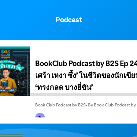
Podcast