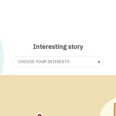
Interesting story
CHOOSE YOUR INTERESTS