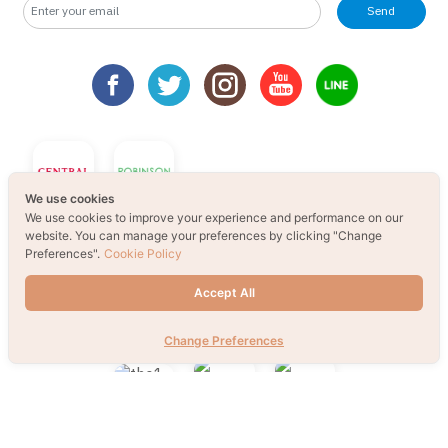
Send
We use cookies
We use cookies to improve your experience and performance on our
website. You can manage your preferences by clicking "Change
Preferences".
Cookie Policy
Accept All
Change Preferences