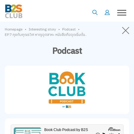
•
•
•
Homepage
Interesting story
Podcast
EP.7 คุยกับคุณรวิศ หาญอุตสาหะ หนังสือคือจุดเริ่มต้น..
Podcast