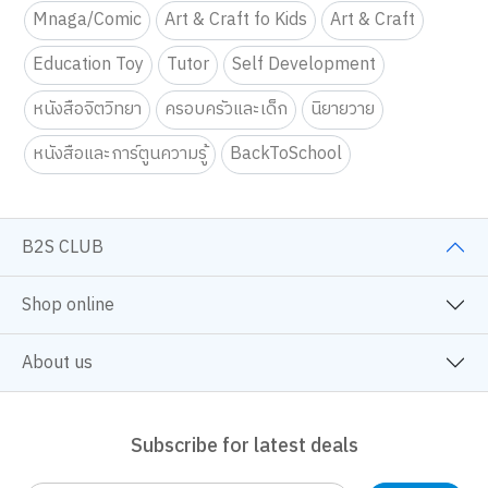
Mnaga/Comic
Art & Craft fo Kids
Art & Craft
Education Toy
Tutor
Self Development
หนังสือจิตวิทยา
ครอบครัวและเด็ก
นิยายวาย
หนังสือและการ์ตูนความรู้
BackToSchool
B2S CLUB
Shop online
About us
Subscribe for latest deals