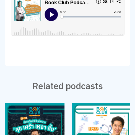
Related podcasts