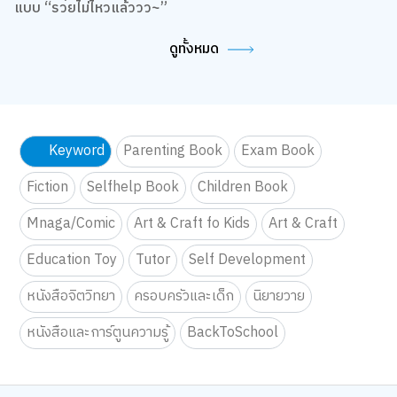
Keyword
Parenting Book
Exam Book
Fiction
Selfhelp Book
Children Book
Mnaga/Comic
Art & Craft fo Kids
Art & Craft
Education Toy
Tutor
Self Development
หนังสือจิตวิทยา
ครอบครัวและเด็ก
นิยายวาย
หนังสือและการ์ตูนความรู้
BackToSchool
B2S CLUB