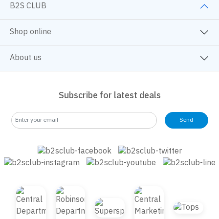
Shop online
About us
Subscribe for latest deals
Send