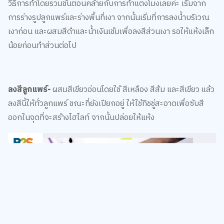
เงาก่อน และผสมสีดำและน้ำเงินเข้มเพื่อลงสีส่วนเงา รอให้แห้งเล็ก
น้อยก่อนทำส่วนต่อไป
ลงสีลูกแพร์-
ผสมสีเขียวอ่อนโดยใช้ สีเหลือง สีส้ม และสีเขียว แล้ว
ลงสีนี้ให้ทั่วลูกแพร์ ขณะที่ยังเปียกอยู่ ให้ใช้ทิชชู่สะอาดเพื่อซับสี
ออกในจุดที่จะสร้างไฮไลท์ จากนั้นปล่อยให้แห้ง