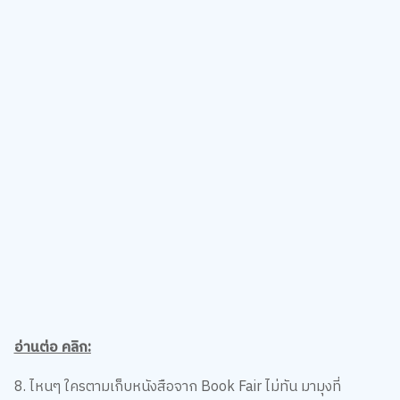
อ่านต่อ คลิก:
8. ไหนๆ ใครตามเก็บหนังสือจาก Book Fair ไม่ทัน มามุงที่