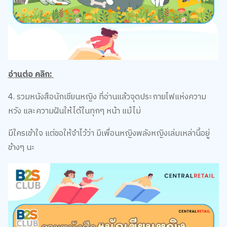
อ่านต่อ คลิก:
4. รวมหนังสือนักเขียนหญิง ที่อ่านแล้วจุดประกายไฟแห่งความ
หวัง และความฝันให้ได้ในทุกๆ หน้า แม้ไม่
มีใครเข้าใจ แต่ขอให้จำไว้ว่า มีเพื่อนหญิงพลังหญิงเล่มเหล่านี้อยู่
ข้างๆ นะ