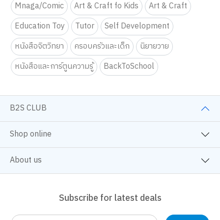
Fiction
Selfhelp Book
Children Book
Mnaga/Comic
Art & Craft fo Kids
Art & Craft
Education Toy
Tutor
Self Development
หนังสือจิตวิทยา
ครอบครัวและเด็ก
นิยายวาย
หนังสือและการ์ตูนความรู้
BackToSchool
B2S CLUB
Shop online
About us
Subscribe for latest deals