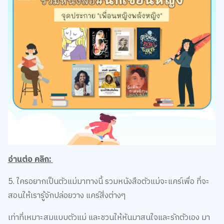
อ่านต่อ คลิก:
5. ใครอยากเป็นตัวแม่มาทางนี้ รวมหนังสือตัวแม่จะแคร์เพื่อ ที่จะ
สอนให้เรารู้จักปล่อยวาง แคร์สิ่งต่างๆ
เท่าที่เหมาะสมแบบตัวแม่ และชวนให้หันมาสนใจและรักตัวเอง มา