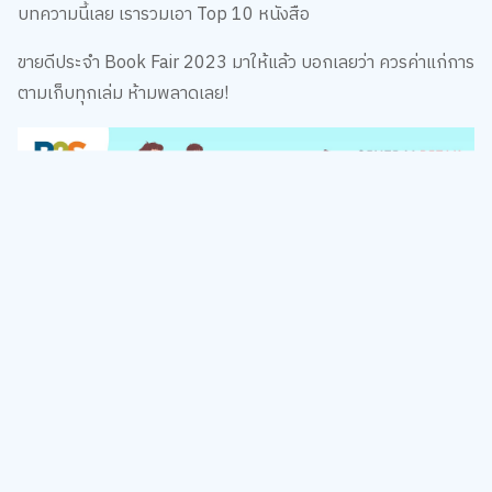
บทความนี้เลย เรารวมเอา Top 10 หนังสือ
ขายดีประจำ Book Fair 2023 มาให้แล้ว บอกเลยว่า ควรค่าแก่การ
ตามเก็บทุกเล่ม ห้ามพลาดเลย!