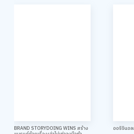
BRAND STORYDOING WINS สร้าง
ออริจินอ