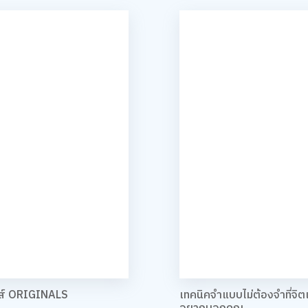
ลส์ ORIGINALS
เทคนิคจำแบบไม่ต้องจำที่จิ