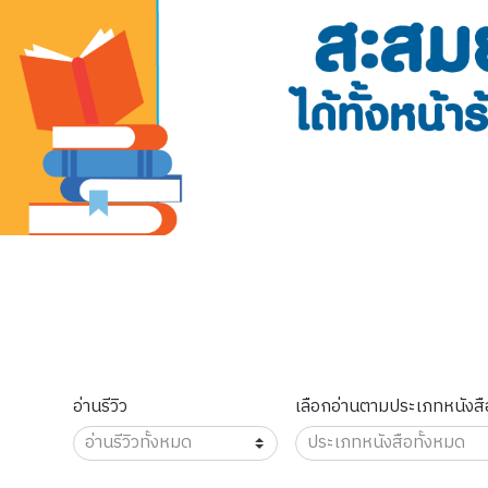
อ่านรีวิว
เลือกอ่านตามประเภทหนังสื