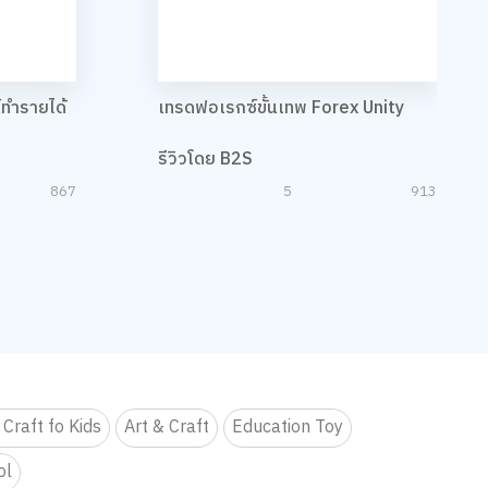
์ทำรายได้
เทรดฟอเรกซ์ขั้นเทพ Forex Unity
รีวิวโดย B2S
867
5
913
 Craft fo Kids
Art & Craft
Education Toy
ol