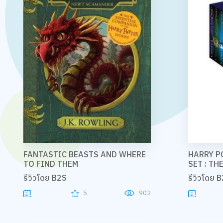
FANTASTIC BEASTS AND WHERE
HARRY P
TO FIND THEM
SET : T
รีวิวโดย B2S
รีวิวโดย 
5
902