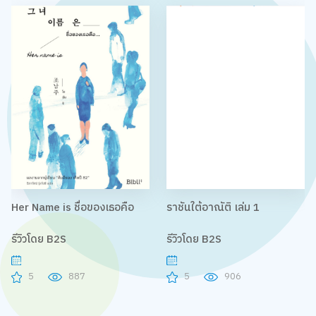
Her Name is ชื่อของเธอคือ
ราชันใต้อาณัติ เล่ม 1
รีวิวโดย B2S
รีวิวโดย B2S
5
887
5
906