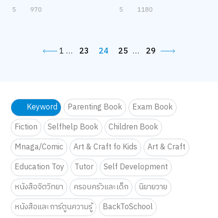
5
970
5
1180
1
…
23
24
25
…
29
Keyword
Parenting Book
Exam Book
Fiction
Selfhelp Book
Children Book
Mnaga/Comic
Art & Craft fo Kids
Art & Craft
Education Toy
Tutor
Self Development
หนังสือจิตวิทยา
ครอบครัวและเด็ก
นิยายวาย
หนังสือและการ์ตูนความรู้
BackToSchool