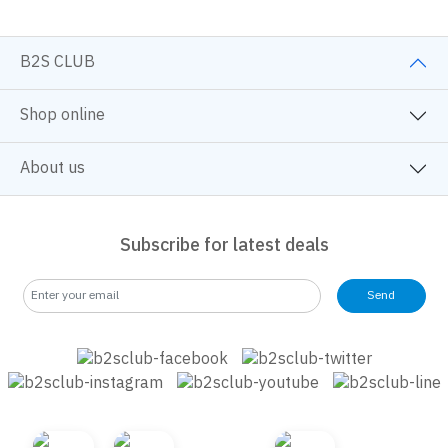
B2S CLUB
Shop online
About us
Subscribe for latest deals
Send