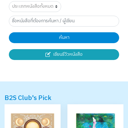
ค้นหา
เขียนรีวิวหนังสือ
B2S Club's Pick