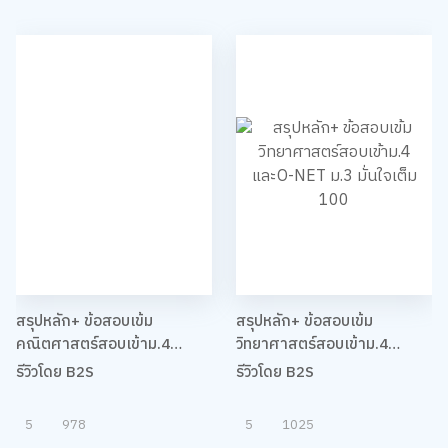
สรุปหลัก+ ข้อสอบเข้ม
สรุปหลัก+ ข้อสอบเข้ม
คณิตศาสตร์สอบเข้าม.4
วิทยาศาสตร์สอบเข้าม.4
และO-NET ม.3 มั่นใจเต็ม 100
และO-NET ม.3 มั่นใจเต็ม 100
รีวิวโดย B2S
รีวิวโดย B2S
5
978
5
1025