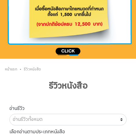
•
หน้าแรก
รีวิวหนังสือ
รีวิวหนังสือ
อ่านรีวิว
เลือกอ่านตามประเภทหนังสือ