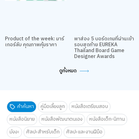
Product of the week: มาร์
พาส่อง 5 บอร์ดเกมที่ผ่านเข้า
เกอร์ลับ คุณภาพคุ้มราคา
รอบสุดท้าย EUREKA
Thailand Board Game
Designer Awards
ดูทั้งหมด
คำค้นหา
คู่มือเลี้ยงลูก
หนังสือเตรียมสอบ
หนังสือนิยาย
หนังสือพัฒนาตนเอง
หนังสือเด็ก-นิทาน
มังงะ
ศิลปะสำหรับเด็ก
ศิลปะและงานฝีมือ