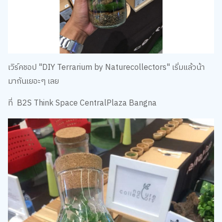
เวิร์คชอป "DIY Terrarium by Naturecollectors" เริ่มแล้วน้า
มากันเยอะๆ เลย
ที่ B2S Think Space CentralPlaza Bangna