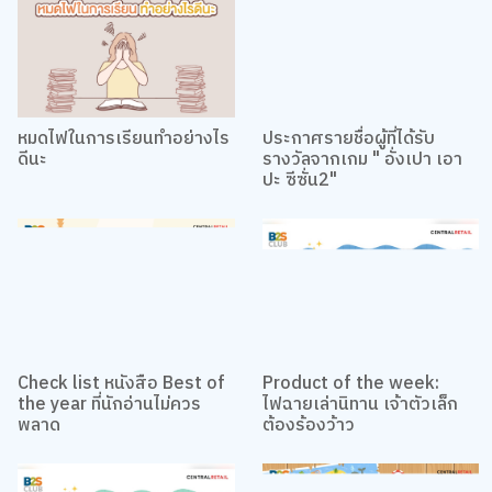
หมดไฟในการเรียนทำอย่างไร
ประกาศรายชื่อผู้ที่ได้รับ
ดีนะ
รางวัลจากเกม " อั่งเปา เอา
ปะ ซีซั่น2"
Check list หนังสือ Best of
Product of the week:
the year ที่นักอ่านไม่ควร
ไฟฉายเล่านิทาน เจ้าตัวเล็ก
พลาด
ต้องร้องว้าว