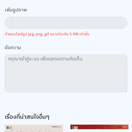
เพิ่มรูปภาพ
กำหนดไฟล์รูป jpg, png, gif ขนาดไม่เกิน 5 MB เท่านั้น
ข้อความ
เรื่องที่น่าสนใจอื่นๆ