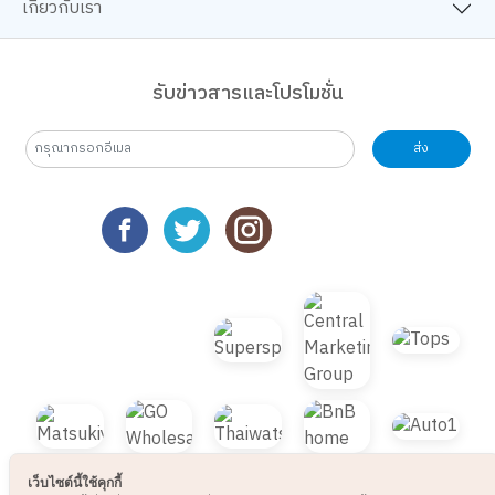
เกี่ยวกับเรา
รับข่าวสารและโปรโมชั่น
ส่ง
เว็บไซต์นี้ใช้คุกกี้