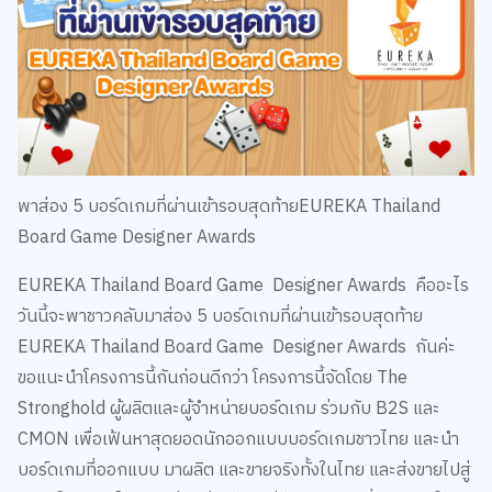
พาส่อง 5 บอร์ดเกมที่ผ่านเข้ารอบสุดท้ายEUREKA Thailand
Board Game Designer Awards
EUREKA Thailand Board Game Designer Awards คืออะไร
วันนี้จะพาชาวคลับมาส่อง 5 บอร์ดเกมที่ผ่านเข้ารอบสุดท้าย
EUREKA Thailand Board Game Designer Awards กันค่ะ
ขอแนะนำโครงการนี้กันก่อนดีกว่า โครงการนี้จัดโดย The
Stronghold ผู้ผลิตและผู้จำหน่ายบอร์ดเกม ร่วมกับ B2S และ
CMON เพื่อเฟ้นหาสุดยอดนักออกแบบบอร์ดเกมชาวไทย และนำ
บอร์ดเกมที่ออกแบบ มาผลิต และขายจริงทั้งในไทย และส่งขายไปสู่