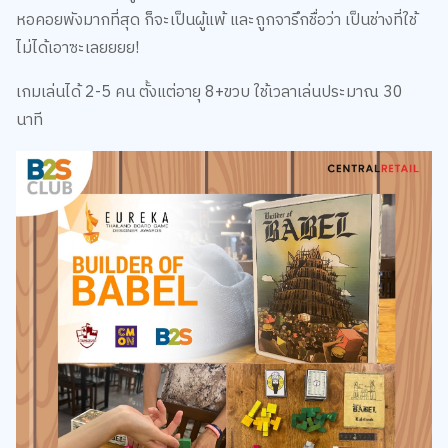
หอคอยพังมากที่สุด ก็จะเป็นผู้แพ้ และถูกจารึกชื่อว่า เป็นช่างที่ใช้
ไม่ได้เอาซะเลยยยย!
เกมเล่นได้ 2-5 คน ตั้งแต่อายุ 8+ขวบ ใช้เวลาเล่นประมาณ 30
นาที