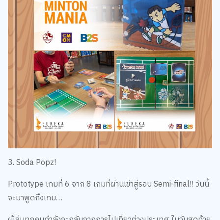
3. Soda Popz!
Prototype เกมที่ 6 จาก 8 เกมที่ผ่านเข้าสู่รอบ Semi-final!! วันนี้
จะมาพูดถึงเกม…
ผู้เล่นทุกคนกำลังจะกลับจากการไปเที่ยวต่างประเทศ ในวันสุดท้าย