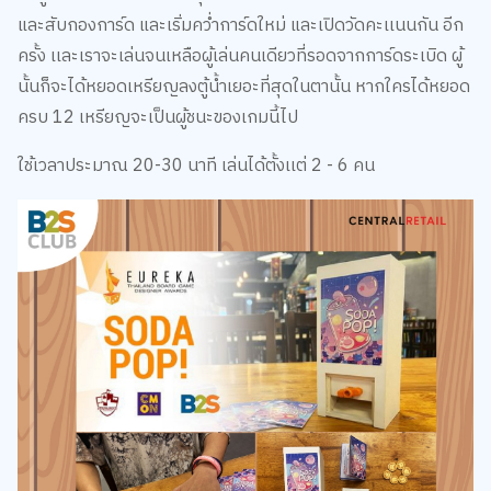
และสับกองการ์ด และเริ่มคว่ำการ์ดใหม่ และเปิดวัดคะเเนนกัน อีก
ครั้ง เเละเราจะเล่นจนเหลือผู้เล่นคนเดียวที่รอดจากการ์ดระเบิด ผู้
นั้นก็จะได้หยอดเหรียญลงตู้น้ำเยอะที่สุดในตานั้น หากใครได้หยอด
ครบ 12 เหรียญจะเป็นผู้ชนะของเกมนี้ไป
ใช้เวลาประมาณ 20-30 นาที เล่นได้ตั้งเเต่ 2 - 6 คน