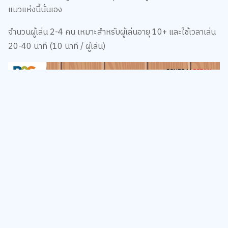
แมวแห่งนี้นั่นเอง
จำนวนผู้เล่น 2-4 คน เหมาะสำหรับผู้เล่นอายุ 10+ และใช้เวลาเล่น
20-40 นาที (10 นาที / ผู้เล่น)