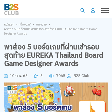
•
•
•
หน้าแรก
เรื่องน่ารู้
บทความ
พาส่อง 5 บอร์ดเกมที่ผ่านเข้ารอบสุดท้าย EUREKA Thailand Board Game
Designer Awards
พาส่อง 5 บอร์ดเกมที่ผ่านเข้ารอบ
สุดท้าย EUREKA Thailand Board
Game Designer Awards
10 ก.พ. 65
5
7065
B2S Club