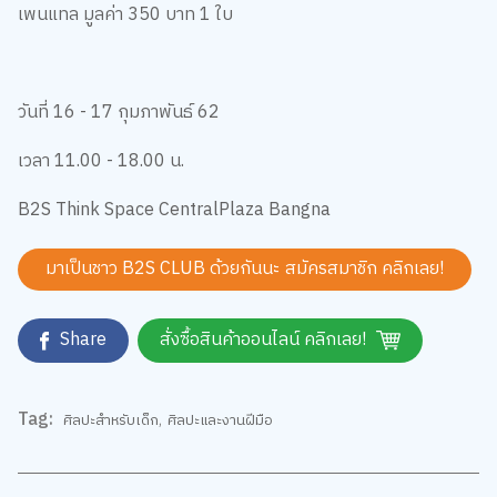
เพนแทล มูลค่า 350 บาท 1 ใบ
วันที่ 16 - 17 กุมภาพันธ์ 62
เวลา 11.00 - 18.00 น.
B2S Think Space CentralPlaza Bangna
มาเป็นชาว B2S CLUB ด้วยกันนะ สมัครสมาชิก
คลิกเลย!
Share
สั่งซื้อสินค้าออนไลน์ คลิกเลย!
Tag:
ศิลปะสำหรับเด็ก
,
ศิลปะและงานฝีมือ