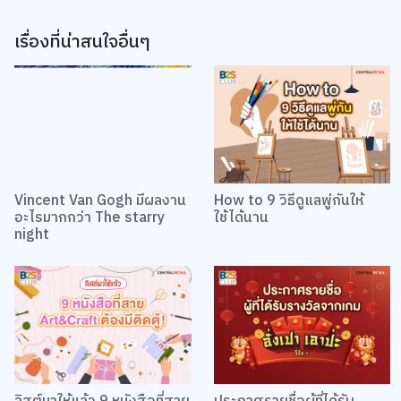
เรื่องที่น่าสนใจอื่นๆ
Vincent Van Gogh มีผลงาน
How to 9 วิธีดูแลพู่กันให้
อะไรมากกว่า The starry
ใช้ได้นาน
night