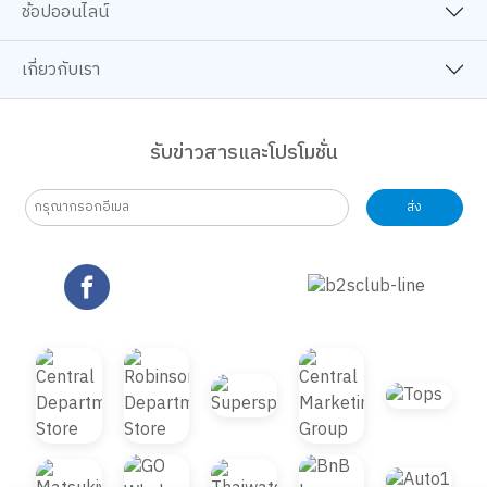
ช้อปออนไลน์
เกี่ยวกับเรา
รับข่าวสารและโปรโมชั่น
ส่ง