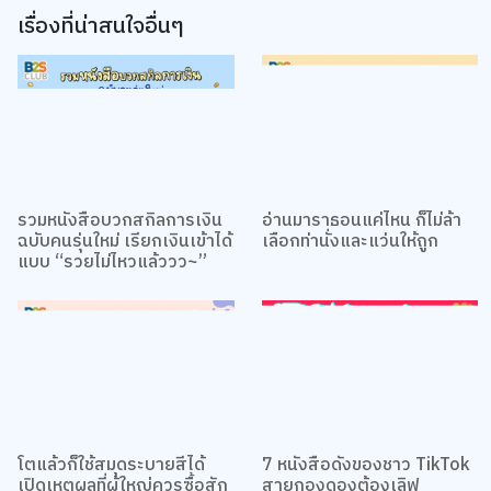
เรื่องที่น่าสนใจอื่นๆ
รวมหนังสือบวกสกิลการเงิน
อ่านมาราธอนแค่ไหน ก็ไม่ล้า
ฉบับคนรุ่นใหม่ เรียกเงินเข้าได้
เลือกท่านั่งและแว่นให้ถูก
แบบ “รวยไม่ไหวแล้ววว~”
โตแล้วก็ใช้สมุดระบายสีได้
7 หนังสือดังของชาว TikTok