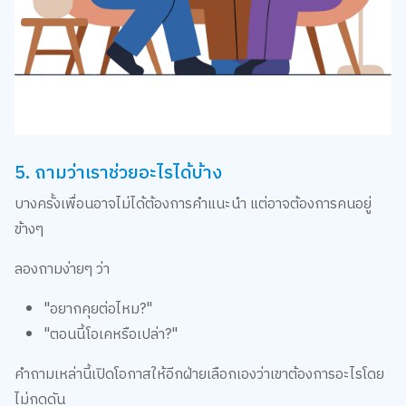
5. ถามว่าเราช่วยอะไรได้บ้าง
บางครั้งเพื่อนอาจไม่ได้ต้องการคำแนะนำ แต่อาจต้องการคนอยู่
ข้างๆ
ลองถามง่ายๆ ว่า
"อยากคุยต่อไหม?"
"ตอนนี้โอเคหรือเปล่า?"
คำถามเหล่านี้เปิดโอกาสให้อีกฝ่ายเลือกเองว่าเขาต้องการอะไรโดย
ไม่กดดัน