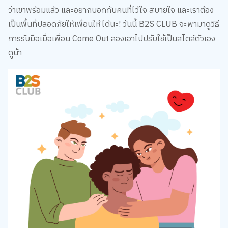
ว่าเขาพร้อมแล้ว และอยากบอกกับคนที่ไว้ใจ สบายใจ และเราต้อง
เป็นพื้นที่ปลอดภัยให้เพื่อนให้ได้นะ! วันนี้ B2S CLUB จะพามาดูวิธี
การรับมือเมื่อเพื่อน Come Out ลองเอาไปปรับใช้เป็นสไตล์ตัวเอง
ดูน้า