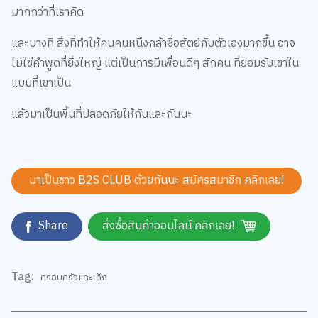
และบางที สิ่งที่ทำให้คนคนหนึ่งกล้าซื่อสัตย์กับตัวเองมากขึ้น อาจ
ไม่ใช่คำพูดที่ยิ่งใหญ่ แต่เป็นการมีเพื่อนดีๆ สักคน ที่ยอมรับเขาใน
แบบที่เขาเป็น
แล้วมาเป็นพื้นที่ปลอดภัยให้กันและกันนะ
มาเป็นชาว B2S CLUB ด้วยกันนะ สมัครสมาชิก
คลิกเลย!
Share
สั่งซื้อสินค้าออนไลน์ คลิกเลย!
Tag:
ครอบครัวและเด็ก