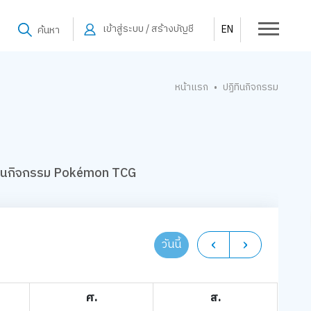
เข้าสู่ระบบ / สร้างบัญชี
EN
ค้นหา
หน้าแรก
ปฏิทินกิจกรรม
•
ทินกิจกรรม Pokémon TCG
วันนี้
ศ.
ส.