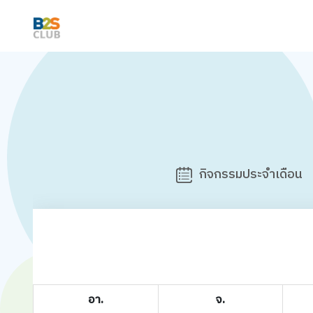
กิจกรรมประจำเดือน
อา.
จ.