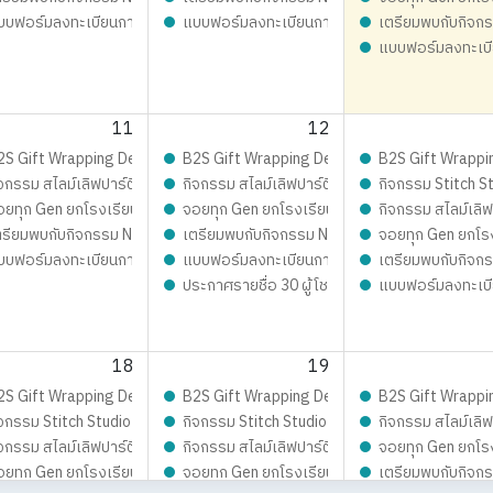
OVE PARTY By Elmer’s
 Siam Board Games Cafe ประจำเดือน สิงหาคม 2569
บบฟอร์มลงทะเบียนการแข่งขัน Siam Board Games Cafe ประจำเดือน สิงหาค
แบบฟอร์มลงทะเบียนการแข่งขัน Siam Board Ga
เตรียมพบกับกิจกร
แบบฟอร์มลงทะเบี
ำเดือน สิงหาคม 2569
11
12
ิมเต็มความสนุก จอยทุกเจน กับ เก่ง-น้ำปิง
est 2026 LIVE Playful: ส่งมอบความสุข สนุกจอยทุกเจน
2S Gift Wrapping Design contest 2026 LIVE Playful: ส่งมอบความสุข สนุก
B2S Gift Wrapping Design contest 2026 LIVE 
B2S Gift Wrappi
อบความสุข สนุกจอยทุกเจน
กสุดมุ้งมิ้ง - Magical SLIME LOVE PARTY By Elmer’s
จกรรม สไลม์เลิฟปาร์ตี้ ปั้นสนุกสุดมุ้งมิ้ง - Magical SLIME LOVE PARTY By El
กิจกรรม สไลม์เลิฟปาร์ตี้ ปั้นสนุกสุดมุ้งมิ้ง - 
กิจกรรม Stitch St
เดือน สิงหาคม 2569 แฟชั่นไอส์แลนด์
อยทุก Gen ยกโรงเรียน
จอยทุก Gen ยกโรงเรียน
กิจกรรม สไลม์เลิฟ
 Journey On Tour !!
ตรียมพบกับกิจกรรม New Trainer Journey On Tour !!
เตรียมพบกับกิจกรรม New Trainer Journey On To
จอยทุก Gen ยกโร
OVE PARTY By Elmer’s
 Siam Board Games Cafe ประจำเดือน สิงหาคม 2569
บบฟอร์มลงทะเบียนการแข่งขัน Siam Board Games Cafe ประจำเดือน สิงหาค
แบบฟอร์มลงทะเบียนการแข่งขัน Siam Board Ga
เตรียมพบกับกิจกร
ประกาศรายชื่อ 30 ผู้โชคดี กิจกรรม Mom &amp;
แบบฟอร์มลงทะเบี
ำเดือน สิงหาคม 2569
18
19
อบความสุข สนุกจอยทุกเจน
est 2026 LIVE Playful: ส่งมอบความสุข สนุกจอยทุกเจน
2S Gift Wrapping Design contest 2026 LIVE Playful: ส่งมอบความสุข สนุก
B2S Gift Wrapping Design contest 2026 LIVE 
B2S Gift Wrappi
ำเดือน สิงหาคม 2569 เซ็นทรัลพระราม3
้าผืนงาม ด้วยจักรเย็บผ้าคู่ใจ
จกรรม Stitch Studio - เสกสรรผ้าผืนงาม ด้วยจักรเย็บผ้าคู่ใจ
กิจกรรม Stitch Studio - เสกสรรผ้าผืนงาม ด้วยจัก
กิจกรรม สไลม์เลิฟ
กสุดมุ้งมิ้ง - Magical SLIME LOVE PARTY By Elmer’s
จกรรม สไลม์เลิฟปาร์ตี้ ปั้นสนุกสุดมุ้งมิ้ง - Magical SLIME LOVE PARTY By El
กิจกรรม สไลม์เลิฟปาร์ตี้ ปั้นสนุกสุดมุ้งมิ้ง - 
จอยทุก Gen ยกโร
OVE PARTY By Elmer’s
อยทุก Gen ยกโรงเรียน
จอยทุก Gen ยกโรงเรียน
เตรียมพบกับกิจกร