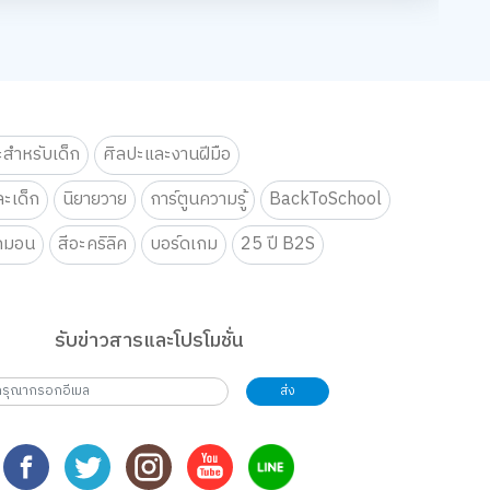
ur !!
ยนการแข่งขัน Siam Board Games Cafe ประจำเดือน สิงหาคม 2569
แบบฟอร์มลงทะเบียนการแข่งขัน Siam Board Games Cafe ประจำ
จอยทุก Gen ยกโรงเรียน
ม 2569
mes Cafe ประจำเดือน สิงหาคม 2569
เตรียมพบกับกิจกรรม New Trainer
แบบฟอร์มลงทะเบียนการแข่งขัน 
27
28
29
จอยทุกเจน
Playful: ส่งมอบความสุข สนุกจอยทุกเจน
ng Design contest 2026 LIVE Playful: ส่งมอบความสุข สนุกจอยทุกเจน
B2S Gift Wrapping Design contest 2026 LIVE Playful: ส่งมอ
B2S Gift Wrapping Design conte
mer’s
Magical SLIME LOVE PARTY By Elmer’s
ปาร์ตี้ ปั้นสนุกสุดมุ้งมิ้ง - Magical SLIME LOVE PARTY By Elmer’s
กิจกรรม สไลม์เลิฟปาร์ตี้ ปั้นสนุกสุดมุ้งมิ้ง - Magical SLIME LO
การแข่งขันเกม คอมโบคนปราสาท S
ะสำหรับเด็ก
ศิลปะและงานฝีมือ
งเรียน
จอยทุก Gen ยกโรงเรียน
กิจกรรม สไลม์เลิฟปาร์ตี้ ปั้นสนุก
ur !!
รม New Trainer Journey On Tour !!
เตรียมพบกับกิจกรรม New Trainer Journey On Tour !!
จอยทุก Gen ยกโรงเรียน
ะเด็ก
นิยายวาย
การ์ตูนความรู้
BackToSchool
ม 2569
mes Cafe ประจำเดือน สิงหาคม 2569
ยนการแข่งขัน Siam Board Games Cafe ประจำเดือน สิงหาคม 2569
แบบฟอร์มลงทะเบียนการแข่งขัน Siam Board Games Cafe ประจำ
เตรียมพบกับกิจกรรม New Trainer
แบบฟอร์มลงทะเบียนการแข่งขัน 
กมอน
สีอะคริลิค
บอร์ดเกม
25 ปี B2S
3
4
5
จอยทุกเจน
Playful: ส่งมอบความสุข สนุกจอยทุกเจน
ng Design contest 2026 LIVE Playful: ส่งมอบความสุข สนุกจอยทุกเจน
B2S Gift Wrapping Design contest 2026 LIVE Playful: ส่งมอ
B2S Gift Wrapping Design conte
mer’s
Magical SLIME LOVE PARTY By Elmer’s
ปาร์ตี้ ปั้นสนุกสุดมุ้งมิ้ง - Magical SLIME LOVE PARTY By Elmer’s
กิจกรรม สไลม์เลิฟปาร์ตี้ ปั้นสนุกสุดมุ้งมิ้ง - Magical SLIME LO
กิจกรรม สไลม์เลิฟปาร์ตี้ ปั้นสนุก
รับข่าวสารและโปรโมชั่น
ur !!
รม New Trainer Journey On Tour !!
เตรียมพบกับกิจกรรม New Trainer Journey On Tour !!
เตรียมพบกับกิจกรรม New Trainer
ส่ง