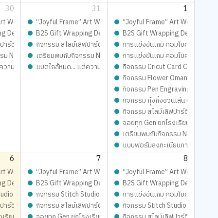
30
31
1
จอยทุกเจน กับ เก่ง-น้ำปิง
้นเดียวในโลก เติมเต็มความสนุก จอยทุกเจน กับ เก่ง-น้ำปิง
t Workshop ดีไซน์เฟรมการ์ด ชิ้นเดียวในโลก เติมเต็มความสนุก จอยทุกเจน กับ เ
“Joyful Frame” Art Workshop ดีไซน์เฟรมการ์ด ชิ้นเดียวในโลก เต
“Joyful Frame” Art Workshop ดีไซ
จอยทุกเจน
Playful: ส่งมอบความสุข สนุกจอยทุกเจน
ng Design contest 2026 LIVE Playful: ส่งมอบความสุข สนุกจอยทุกเจน
B2S Gift Wrapping Design contest 2026 LIVE Playful: ส่งมอ
B2S Gift Wrapping Design conte
Magical SLIME LOVE PARTY By Elmer’s
ปาร์ตี้ ปั้นสนุกสุดมุ้งมิ้ง - Magical SLIME LOVE PARTY By Elmer’s
กิจกรรม สไลม์เลิฟปาร์ตี้ ปั้นสนุกสุดมุ้งมิ้ง - Magical SLIME LO
การแข่งขันเกม คอมโบคนปราสาท S
mer’s
ur !!
รม New Trainer Journey On Tour !!
เตรียมพบกับกิจกรรม New Trainer Journey On Tour !!
การแข่งขันเกม คอมโบคนปราสาท S
ความสนุกยังชาร์จได้!
แบตใกล้หมด... แต่ความสนุกยังชาร์จได้!
กิจกรรม Cricut Card Craft – ประด
กิจกรรม Flower Omamori Craft 
กิจกรรม Pen Engraving – แกะส
กิจกรรม กุ๋งกิ๋งชวนเล่น นิทานสนุก
กิจกรรม สไลม์เลิฟปาร์ตี้ ปั้นสนุก
จอยทุก Gen ยกโรงเรียน
เตรียมพบกับกิจกรรม New Trainer
แบบฟอร์มลงทะเบียนการแข่งขัน 
6
7
8
จอยทุกเจน กับ เก่ง-น้ำปิง
้นเดียวในโลก เติมเต็มความสนุก จอยทุกเจน กับ เก่ง-น้ำปิง
t Workshop ดีไซน์เฟรมการ์ด ชิ้นเดียวในโลก เติมเต็มความสนุก จอยทุกเจน กับ เ
“Joyful Frame” Art Workshop ดีไซน์เฟรมการ์ด ชิ้นเดียวในโลก เต
“Joyful Frame” Art Workshop ดีไซ
จอยทุกเจน
Playful: ส่งมอบความสุข สนุกจอยทุกเจน
ng Design contest 2026 LIVE Playful: ส่งมอบความสุข สนุกจอยทุกเจน
B2S Gift Wrapping Design contest 2026 LIVE Playful: ส่งมอ
B2S Gift Wrapping Design conte
mer’s
Magical SLIME LOVE PARTY By Elmer’s
udio - เสกสรรผ้าผืนงาม ด้วยจักรเย็บผ้าคู่ใจ
กิจกรรม Stitch Studio - เสกสรรผ้าผืนงาม ด้วยจักรเย็บผ้าคู่ใจ
การแข่งขันเกม คอมโบคนปราสาท S
ปาร์ตี้ ปั้นสนุกสุดมุ้งมิ้ง - Magical SLIME LOVE PARTY By Elmer’s
กิจกรรม สไลม์เลิฟปาร์ตี้ ปั้นสนุกสุดมุ้งมิ้ง - Magical SLIME LO
กิจกรรม Stitch Studio - เสกสรรผ้
ur !!
งเรียน
จอยทุก Gen ยกโรงเรียน
กิจกรรม สไลม์เลิฟปาร์ตี้ ปั้นสนุก