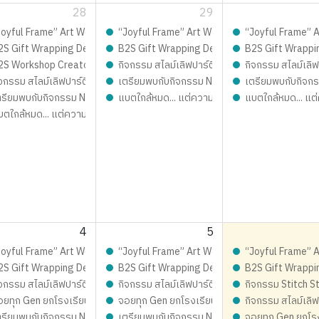
28
29
ซน์เฟรมการ์ด ชิ้นเดียวในโลก เติมเต็มความสนุก จอยทุกเจน กับ เก่ง-น้ำปิง
Joyful Frame” Art Workshop ดีไซน์เฟรมการ์ด ชิ้นเดียวในโลก เติมเต็มความสนุก 
“Joyful Frame” Art Workshop ดีไซน์เฟรมการ์ด ชิ
“Joyful Frame” Ar
est 2026 LIVE Playful: ส่งมอบความสุข สนุกจอยทุกเจน
2S Gift Wrapping Design contest 2026 LIVE Playful: ส่งมอบความสุข สนุก
B2S Gift Wrapping Design contest 2026 LIVE 
B2S Gift Wrappi
บสมัคร
2S Workshop Creator – เปิดรับสมัคร
กิจกรรม สไลม์เลิฟปาร์ตี้ ปั้นสนุกสุดมุ้งมิ้ง - 
กิจกรรม สไลม์เลิฟ
กสุดมุ้งมิ้ง - Magical SLIME LOVE PARTY By Elmer’s
จกรรม สไลม์เลิฟปาร์ตี้ ปั้นสนุกสุดมุ้งมิ้ง - Magical SLIME LOVE PARTY By El
เตรียมพบกับกิจกรรม New Trainer Journey On To
เตรียมพบกับกิจกร
 Journey On Tour !!
ตรียมพบกับกิจกรรม New Trainer Journey On Tour !!
แบตใกล้หมด... แต่ความสนุกยังชาร์จได้!
แบตใกล้หมด... แต่
์จได้!
บตใกล้หมด... แต่ความสนุกยังชาร์จได้!
4
5
ิมเต็มความสนุก จอยทุกเจน กับ เก่ง-น้ำปิง
ซน์เฟรมการ์ด ชิ้นเดียวในโลก เติมเต็มความสนุก จอยทุกเจน กับ เก่ง-น้ำปิง
Joyful Frame” Art Workshop ดีไซน์เฟรมการ์ด ชิ้นเดียวในโลก เติมเต็มความสนุก 
“Joyful Frame” Art Workshop ดีไซน์เฟรมการ์ด ชิ
“Joyful Frame” Ar
อบความสุข สนุกจอยทุกเจน
est 2026 LIVE Playful: ส่งมอบความสุข สนุกจอยทุกเจน
2S Gift Wrapping Design contest 2026 LIVE Playful: ส่งมอบความสุข สนุก
B2S Gift Wrapping Design contest 2026 LIVE 
B2S Gift Wrappi
ำเดือน สิงหาคม 2569 เมกาบางนา
กสุดมุ้งมิ้ง - Magical SLIME LOVE PARTY By Elmer’s
จกรรม สไลม์เลิฟปาร์ตี้ ปั้นสนุกสุดมุ้งมิ้ง - Magical SLIME LOVE PARTY By El
กิจกรรม สไลม์เลิฟปาร์ตี้ ปั้นสนุกสุดมุ้งมิ้ง - 
กิจกรรม Stitch St
อยทุก Gen ยกโรงเรียน
จอยทุก Gen ยกโรงเรียน
กิจกรรม สไลม์เลิฟ
 Journey On Tour !!
ตรียมพบกับกิจกรรม New Trainer Journey On Tour !!
เตรียมพบกับกิจกรรม New Trainer Journey On To
จอยทุก Gen ยกโร