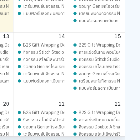
ม 2569
mes Cafe ประจำเดือน สิงหาคม 2569
รม New Trainer Journey On Tour !!
เตรียมพบกับกิจกรรม New Trainer Journey On Tour !!
จอยทุก Gen ยกโรงเรียน
ยนการแข่งขัน Siam Board Games Cafe ประจำเดือน สิงหาคม 2569
แบบฟอร์มลงทะเบียนการแข่งขัน Siam Board Games Cafe ประจำ
เตรียมพบกับกิจกรรม New Trainer
แบบฟอร์มลงทะเบียนการแข่งขัน 
13
14
15
จอยทุกเจน
Playful: ส่งมอบความสุข สนุกจอยทุกเจน
ng Design contest 2026 LIVE Playful: ส่งมอบความสุข สนุกจอยทุกเจน
B2S Gift Wrapping Design contest 2026 LIVE Playful: ส่งมอ
B2S Gift Wrapping Design conte
mer’s
Magical SLIME LOVE PARTY By Elmer’s
udio - เสกสรรผ้าผืนงาม ด้วยจักรเย็บผ้าคู่ใจ
กิจกรรม Stitch Studio - เสกสรรผ้าผืนงาม ด้วยจักรเย็บผ้าคู่ใจ
การแข่งขันเกม คอมโบคนปราสาท 
ปาร์ตี้ ปั้นสนุกสุดมุ้งมิ้ง - Magical SLIME LOVE PARTY By Elmer’s
กิจกรรม สไลม์เลิฟปาร์ตี้ ปั้นสนุกสุดมุ้งมิ้ง - Magical SLIME LO
กิจกรรม Stitch Studio - เสกสรรผ้
ur !!
งเรียน
จอยทุก Gen ยกโรงเรียน
กิจกรรม สไลม์เลิฟปาร์ตี้ ปั้นสนุก
ม 2569
mes Cafe ประจำเดือน สิงหาคม 2569
รม New Trainer Journey On Tour !!
เตรียมพบกับกิจกรรม New Trainer Journey On Tour !!
จอยทุก Gen ยกโรงเรียน
 Me Look-Alike Challenge
ยนการแข่งขัน Siam Board Games Cafe ประจำเดือน สิงหาคม 2569
แบบฟอร์มลงทะเบียนการแข่งขัน Siam Board Games Cafe ประจำ
เตรียมพบกับกิจกรรม New Trainer
แบบฟอร์มลงทะเบียนการแข่งขัน 
20
21
22
จอยทุกเจน
Playful: ส่งมอบความสุข สนุกจอยทุกเจน
ng Design contest 2026 LIVE Playful: ส่งมอบความสุข สนุกจอยทุกเจน
B2S Gift Wrapping Design contest 2026 LIVE Playful: ส่งมอ
B2S Gift Wrapping Design conte
รเย็บผ้าคู่ใจ
ปาร์ตี้ ปั้นสนุกสุดมุ้งมิ้ง - Magical SLIME LOVE PARTY By Elmer’s
กิจกรรม สไลม์เลิฟปาร์ตี้ ปั้นสนุกสุดมุ้งมิ้ง - Magical SLIME LO
การแข่งขันเกม คอมโบคนปราสาท 
mer’s
Magical SLIME LOVE PARTY By Elmer’s
งเรียน
จอยทุก Gen ยกโรงเรียน
กิจกรรม Double A Snap &amp; Spi
รม New Trainer Journey On Tour !!
เตรียมพบกับกิจกรรม New Trainer Journey On Tour !!
กิจกรรม สไลม์เลิฟปาร์ตี้ ปั้นสนุก