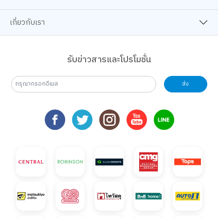
เตรียมพบกับกิจกรรม New Trainer Journey On Tour !!
แบบฟอร์มลงทะเบียนการแข่งขัน Siam Board Games Cafe ป
แบบฟอร์มลงทะเบียนการแข่งขัน Siam Board Gam
แบบฟอร์มลงทะเบียนการแข่งขัน Siam B
เตรียมพบ
แบบฟอร์มลงทะเบียนการแข่งขัน Siam Board Games Cafe ประจำเดือน
แบบฟอร์ม
เกี่ยวกับเรา
23
24
25
26
27
28
29
B2S Gift Wrapping Design contest 2026 LIVE Playful: ส่งมอบความ
B2S Gift Wrapping Design contest 2026 LIVE Playful: ส
B2S Gift Wrapping Design contest 2026 LIVE P
B2S Gift Wrapping Design contest 20
B2S Gift Wrapping Design c
B2S Gift Wrapping
B2S Gift
การแข่งขันเกม คอมโบคนปราสาท SiamBoard Games Cafe ประจำเดือน สิ
กิจกรรม สไลม์เลิฟปาร์ตี้ ปั้นสนุกสุดมุ้งมิ้ง - Magical SLIM
กิจกรรม สไลม์เลิฟปาร์ตี้ ปั้นสนุกสุดมุ้งมิ้ง - Ma
กิจกรรม สไลม์เลิฟปาร์ตี้ ปั้นสนุกสุดมุ้
กิจกรรม สไลม์เลิฟปาร์ตี้ ปั้น
กิจกรรม สไลม์เลิฟปา
การแข่งข
รับข่าวสารและโปรโมชั่น
กิจกรรม สไลม์เลิฟปาร์ตี้ ปั้นสนุกสุดมุ้งมิ้ง - Magical SLIME LOVE PAR
จอยทุก Gen ยกโรงเรียน
จอยทุก Gen ยกโรงเรียน
จอยทุก Gen ยกโรงเรียน
จอยทุก Gen ยกโรงเรียน
จอยทุก Gen ยกโรงเ
กิจกรรม ส
จอยทุก Gen ยกโรงเรียน
เตรียมพบกับกิจกรรม New Trainer Journey On Tour !!
เตรียมพบกับกิจกรรม New Trainer Journey On Tour
เตรียมพบกับกิจกรรม New Trainer Journ
เตรียมพบกับกิจกรรม New Trai
เตรียมพบกับกิจกรรม
จอยทุก G
เตรียมพบกับกิจกรรม New Trainer Journey On Tour !!
แบบฟอร์มลงทะเบียนการแข่งขัน Siam Board Games Cafe ป
แบบฟอร์มลงทะเบียนการแข่งขัน Siam Board Gam
แบบฟอร์มลงทะเบียนการแข่งขัน Siam B
แบบฟอร์มลงทะเบียนการแข่งข
แบบฟอร์มลงทะเบีย
เตรียมพบ
ส่ง
แบบฟอร์มลงทะเบียนการแข่งขัน Siam Board Games Cafe ประจำเดือน
แบบฟอร์ม
30
31
1
2
3
4
5
B2S Gift Wrapping Design contest 2026 LIVE Playful: ส่งมอบความ
B2S Gift Wrapping Design contest 2026 LIVE Playful: ส
B2S Gift Wrapping Design contest 2026 LIVE P
B2S Gift Wrapping Design contest 20
B2S Gift Wrapping Design c
B2S Gift Wrapping
B2S Gift
การแข่งขันเกม คอมโบคนปราสาท SiamBoard Games Cafe ประจำเดือน ส
กิจกรรม สไลม์เลิฟปาร์ตี้ ปั้นสนุกสุดมุ้งมิ้ง - Magical SLIM
กิจกรรม สไลม์เลิฟปาร์ตี้ ปั้นสนุกสุดมุ้งมิ้ง - Ma
กิจกรรม สไลม์เลิฟปาร์ตี้ ปั้นสนุกสุดมุ้
กิจกรรม สไลม์เลิฟปาร์ตี้ ปั้น
กิจกรรม สไลม์เลิฟปา
กิจกรรม ส
การแข่งขันเกม คอมโบคนปราสาท SiamBoard Games Cafe ประจำเดือน ส
จอยทุก Gen ยกโรงเรียน
เตรียมพบกับกิจกรรม New Trainer Journey On Tour
เตรียมพบกับกิจกรรม New Trainer Journ
เตรียมพบกับกิจกรรม New Trai
เตรียมพบกับกิจกรรม
เตรียมพบ
กิจกรรม สไลม์เลิฟปาร์ตี้ ปั้นสนุกสุดมุ้งมิ้ง - Magical SLIME LOVE PAR
เตรียมพบกับกิจกรรม New Trainer Journey On Tour !!
จอยทุก Gen ยกโรงเรียน
เตรียมพบกับกิจกรรม New Trainer Journey On Tour !!
แบบฟอร์มลงทะเบียนการแข่งขัน Siam Board Games Cafe ประจำเดือน