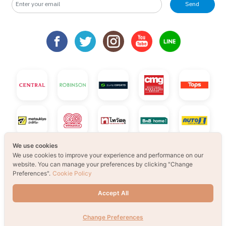
Send
จอยทุก Gen ยกโรงเรียน
จอยทุก Gen ยกโรงเรียน
จอยทุก Gen ยกโรงเรียน
จอยทุก Gen ยกโรงเรียน
จอยทุก Gen ยกโรงเรียน
จอยทุก Gen ยกโรงเ
จอยทุก G
เตรียมพบกับกิจกรรม New Trainer Journey On Tour !!
เตรียมพบกับกิจกรรม New Trainer Journey On Tour !!
เตรียมพบกับกิจกรรม New Trainer Journey On Tour
เตรียมพบกับกิจกรรม New Trainer Journ
เตรียมพบกับกิจกรรม New Trai
เตรียมพบกับกิจกรรม
เตรียมพบ
30
31
1
2
3
4
5
B2S Gift Wrapping Design contest 2026 LIVE Playfull: ส่งมอบความ
B2S Gift Wrapping Design contest 2026 LIVE Playfull: 
B2S Gift Wrapping Design contest 2026 LIVE P
B2S Gift Wrapping Design contest 20
B2S Gift Wrapping Design c
B2S Gift Wrapping
B2S Gift
กิจกรรม สไลม์เลิฟปาร์ตี้ ปั้นสนุกสุดมุ้งมิ้ง - Magical SLIME LOVE PAR
กิจกรรม สไลม์เลิฟปาร์ตี้ ปั้นสนุกสุดมุ้งมิ้ง - Magical SLIM
กิจกรรม สไลม์เลิฟปาร์ตี้ ปั้นสนุกสุดมุ้งมิ้ง - Ma
กิจกรรม สไลม์เลิฟปาร์ตี้ ปั้นสนุกสุดมุ้
กิจกรรม สไลม์เลิฟปาร์ตี้ ปั้น
กิจกรรม สไลม์เลิฟปา
กิจกรรม ส
จอยทุก Gen ยกโรงเรียน
จอยทุก Gen ยกโรงเรียน
เตรียมพบกับกิจกรรม New Trainer Journey On Tour
เตรียมพบกับกิจกรรม New Trainer Journ
เตรียมพบกับกิจกรรม New Trai
เตรียมพบกับกิจกรรม
เตรียมพบ
เตรียมพบกับกิจกรรม New Trainer Journey On Tour !!
เตรียมพบกับกิจกรรม New Trainer Journey On Tour !!
We use cookies
We use cookies to improve your experience and performance on our
website. You can manage your preferences by clicking "Change
Preferences".
Cookie Policy
Accept All
Change Preferences