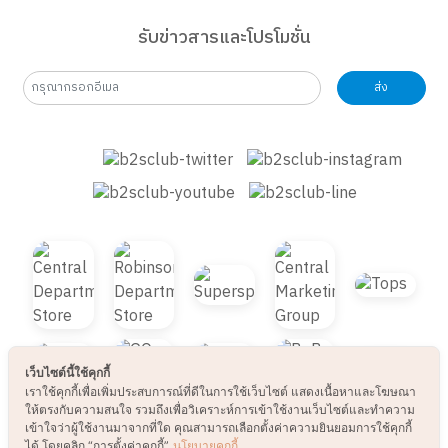
ช้อปออนไลน์
เกี่ยวกับเรา
รับข่าวสารและโปรโมชั่น
ส่ง
เว็บไซต์นี้ใช้คุกกี้
เราใช้คุกกี้เพื่อเพิ่มประสบการณ์ที่ดีในการใช้เว็บไซต์ แสดงเนื้อหาและโฆษณา
ให้ตรงกับความสนใจ รวมถึงเพื่อวิเคราะห์การเข้าใช้งานเว็บไซต์และทำความ
เข้าใจว่าผู้ใช้งานมาจากที่ใด คุณสามารถเลือกตั้งค่าความยินยอมการใช้คุกกี้
ได้ โดยคลิก “การตั้งค่าคุกกี้”
นโยบายคุกกี้