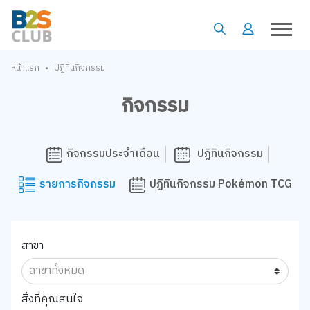
•
หน้าแรก
ปฏิทินกิจกรรม
กิจกรรม
กิจกรรมประจำเดือน
ปฏิทินกิจกรรม
รายการกิจกรรม
ปฏิทินกิจกรรม Pokémon TCG
สาขา
สิ่งที่คุณสนใจ