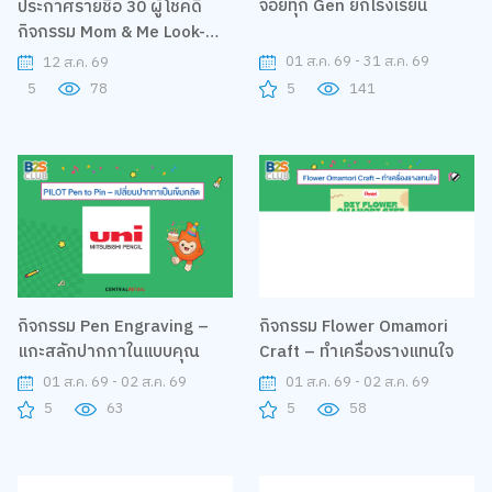
จอยทุก Gen ยกโรงเรียน
ประกาศรายชื่อ 30 ผู้โชคดี
กิจกรรม Mom & Me Look-
Alike Challenge
01 ส.ค. 69 - 31 ส.ค. 69
12 ส.ค. 69
5
141
5
78
กิจกรรม Pen Engraving –
กิจกรรม Flower Omamori
แกะสลักปากกาในแบบคุณ
Craft – ทำเครื่องรางแทนใจ
01 ส.ค. 69 - 02 ส.ค. 69
01 ส.ค. 69 - 02 ส.ค. 69
5
63
5
58