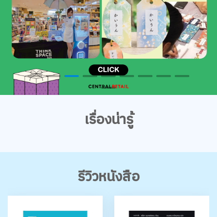
เรื่องน่ารู้
รีวิวหนังสือ