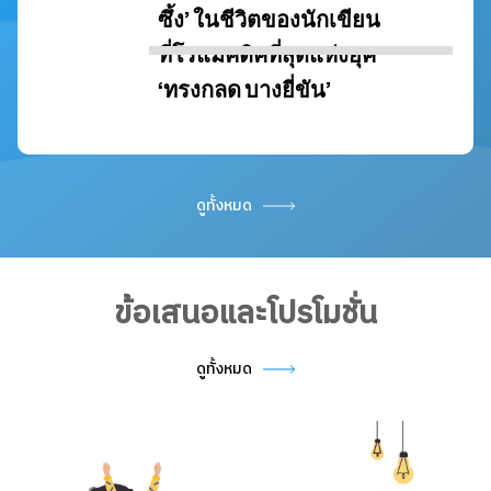
ดูทั้งหมด
ข้อเสนอและโปรโมชั่น
ดูทั้งหมด