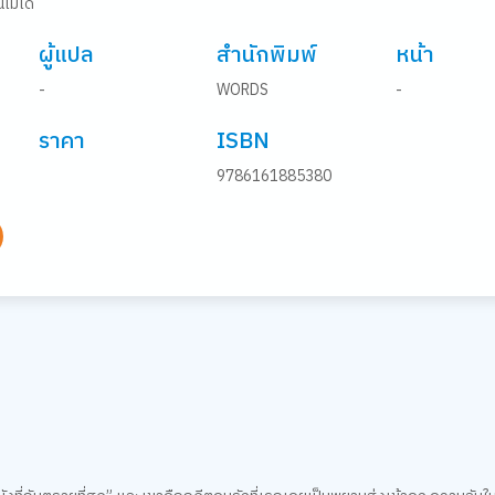
ไม่ได้
ผู้แปล
สำนักพิมพ์
หน้า
-
WORDS
-
ราคา
ISBN
9786161885380