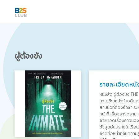
ผู้ต้องขัง
รายละเอียดหนั
หนังสือ ผู้ต้องขัง T
มาเผชิญหน้ากับอดีตคน
สามข้อที่ต้องรักษา ระ
หน้าที่ เรื่องราวดราม
ถ่ายทอดเรื่องราวของบ
ขังสุดอันตรายในเรือน
ภักดีต่อหน้าที่กับความ