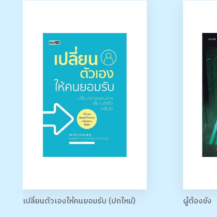
เปลี่ยนตัวเองให้คนยอมรับ (ปกใหม่)
ผู้ต้องขัง