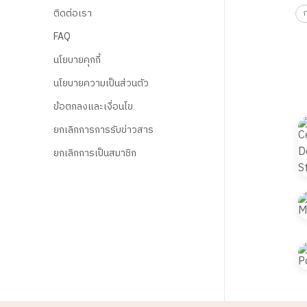
ติดต่อเรา
FAQ
นโยบายคุกกี้
นโยบายความเป็นส่วนตัว
ข้อตกลงและเงื่อนไข
ยกเลิกการการรับข่าวสาร
ยกเลิกการเป็นสมาชิก