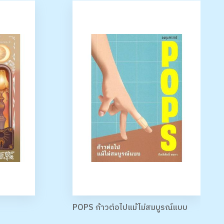
POPS ก้าวต่อไปแม้ไม่สมบูรณ์แบบ