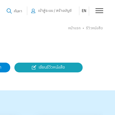
เข้าสู่ระบบ / สร้างบัญชี
EN
ค้นหา
หน้าแรก
รีวิวหนังสือ
•
เขียนรีวิวหนังสือ
า