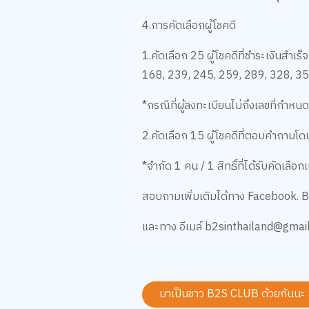
4.การคัดเลือกผู้โชคดี
1.คัดเลือก 25 ผู้โชคดีที่ชำระเงินสำเ
168, 239, 245, 259, 289, 328, 3
*กรณีที่ผู้ลงทะเบียนไม่ถึงเลขที่กำหน
2.คัดเลือก 15 ผู้โชคดีที่ตอบคำถามโดน
*จำกัด 1 คน / 1 สิทธิ์ที่ได้รับคัดเลือกเท
สอบถามเพิ่มเติมได้ทาง Facebook. 
และทาง อีเมล์ b2sinthailand@gmai
มาเป็นชาว B2S CLUB ด้วยกันนะ