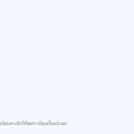
เบียนจะเปิดให้ลงทะเบียนตั้งแต่เวลา