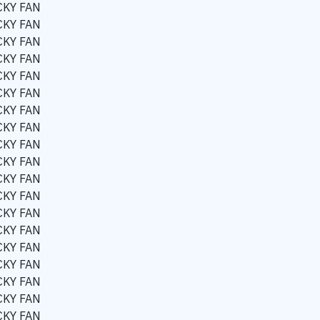
CKY FAN
CKY FAN
CKY FAN
CKY FAN
CKY FAN
CKY FAN
CKY FAN
CKY FAN
CKY FAN
CKY FAN
CKY FAN
CKY FAN
CKY FAN
CKY FAN
CKY FAN
CKY FAN
CKY FAN
CKY FAN
CKY FAN