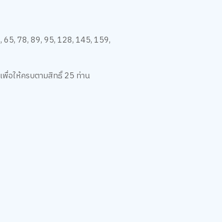
59, 65, 78, 89, 95, 128, 145, 159,
เพื่อให้ครบตามสิทธิ์ 25 ท่าน