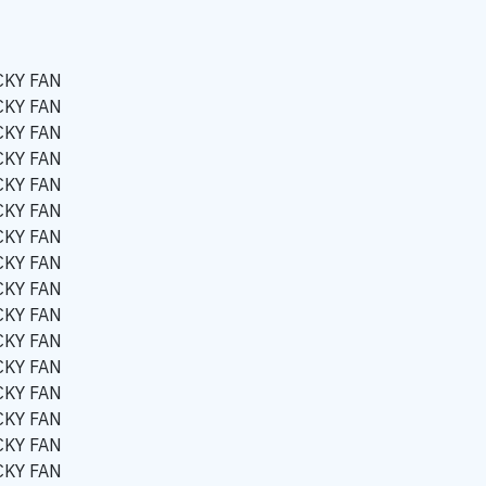
CKY FAN
CKY FAN
CKY FAN
CKY FAN
CKY FAN
CKY FAN
CKY FAN
CKY FAN
CKY FAN
CKY FAN
CKY FAN
CKY FAN
CKY FAN
CKY FAN
CKY FAN
CKY FAN