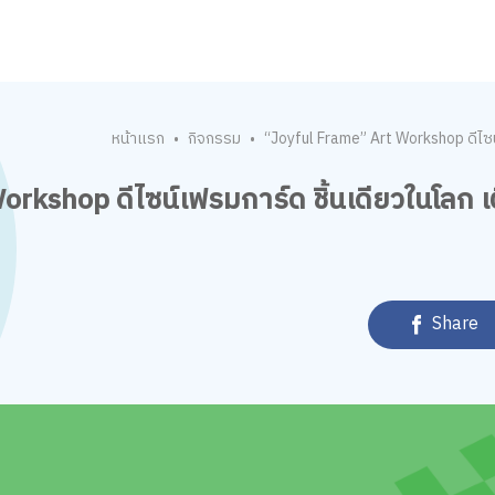
หน้าแรก
กิจกรรม
“Joyful Frame” Art Workshop ดีไซน์
•
•
orkshop ดีไซน์เฟรมการ์ด ชิ้นเดียวในโลก 
Share