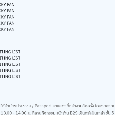
CKY FAN
CKY FAN
CKY FAN
CKY FAN
CKY FAN
ITING LIST
ITING LIST
ITING LIST
ITING LIST
ITING LIST
นงานให้นำบัตรประชาชน / Passport มาแสดงที่หน้างานอีกครั้ง โดยจุดลงทะ
13.00 - 14.00 น. ที่ลานกิจกรรมหน้าร้าน B2S เซ็นทรัลปิ่นเกล้า ชั้น 5