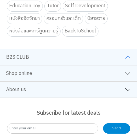
Education Toy
Tutor
Self Development
หนังสือจิตวิทยา
ครอบครัวและเด็ก
นิยายวาย
หนังสือและการ์ตูนความรู้
BackToSchool
B2S CLUB
Shop online
About us
Subscribe for latest deals
Send