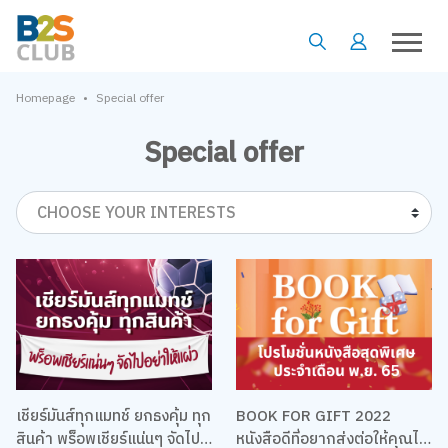
•
Homepage
Special offer
Special offer
CHOOSE YOUR INTERESTS
เชียร์มันส์ทุกแมทช์ ยกธงคุ้ม ทุก
BOOK FOR GIFT 2022
สินค้า พร็อพเชียร์แน่นๆ จัดไป
หนังสือดีที่อยากส่งต่อให้คุณได้