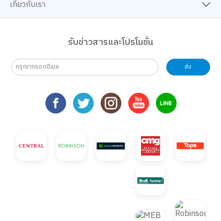
เกี่ยวกับเรา
รับข่าวสารและโปรโมชั่น
ส่ง