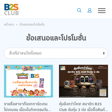
•
หน้าแรก
ข้อเสนอและโปรโมชั่น
ข้อเสนอและโปรโมชั่น
สิ่งที่น่าสนใจทั้งหมด
รายชื่อสาขาที่แจกการ์ดเกม
คุ้มยิ่งกว่าใคร! สมาชิก B2S
โปเกมอน เนื่องในกิจกรรมวัน
Club รับคุ้ม 3 ต่อ เมื่อซื้อสินค้า