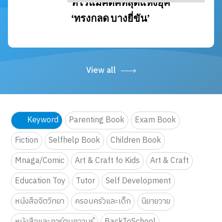
View all
Keyword
Parenting Book
Exam Book
Fiction
Selfhelp Book
Children Book
Mnaga/Comic
Art & Craft fo Kids
Art & Craft
Education Toy
Tutor
Self Development
หนังสือจิตวิทยา
ครอบครัวและเด็ก
นิยายวาย
หนังสือและการ์ตูนความรู้
BackToSchool