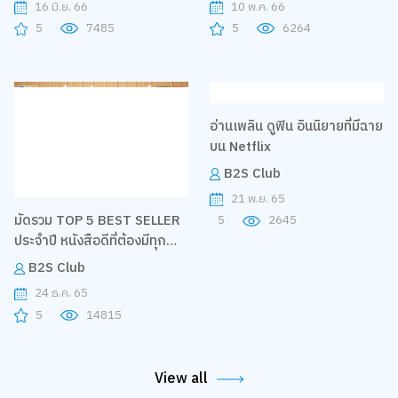
16 มิ.ย. 66
10 พ.ค. 66
5
7485
5
6264
อ่านเพลิน ดูฟิน อินนิยายที่มีฉาย
บน Netflix
B2S Club
21 พ.ย. 65
มัดรวม TOP 5 BEST SELLER
5
2645
ประจำปี หนังสือดีที่ต้องมีทุก
บ้าน!
B2S Club
24 ธ.ค. 65
5
14815
View all