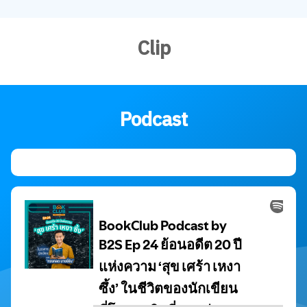
Clip
Podcast