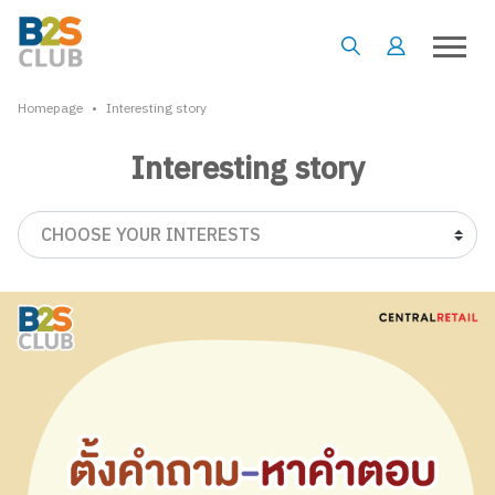
•
Homepage
Interesting story
Interesting story
CHOOSE YOUR INTERESTS