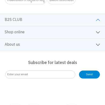
B2S CLUB
Shop online
About us
Subscribe for latest deals
Send