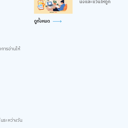
นั่งและแว่นให้ถูก
ดูทั้งหมด
งการอ่านให้
ในระหว่างวัน