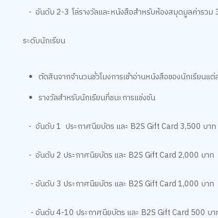
- อันดับ 2-3 โล่รางวัลและหนังสือสำหรับห้องสมุดมูลค่ารว
ระดับนักเรียน
ตัดสินจากจำนวนชั่วโมงการเข้าอ่านหนังสือของนักเรียนแต่ละคน
รางวัลสำหรับนักเรียนที่ชนะการแข่งขัน
- อันดับ 1 ประกาศนียบัตร และ B2S Gift Card 3,500 บาท
- อันดับ 2 ประกาศนียบัตร และ B2S Gift Card 2,000 บาท
- อันดับ 3 ประกาศนียบัตร และ B2S Gift Card 1,000 บาท
- อันดับ 4-10 ประกาศนียบัตร และ B2S Gift Card 500 บา