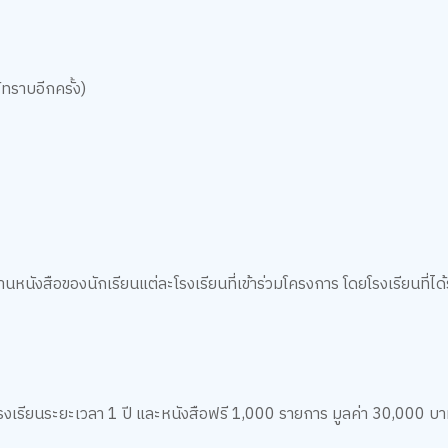
้ทราบอีกครั้ง)
นหนังสือของนักเรียนแต่ละโรงเรียนที่เข้าร่วมโครงการ โดยโรงเรียนที่ได้
โรงเรียนระยะเวลา 1 ปี และหนังสือฟรี 1,000 รายการ มูลค่า 30,000 