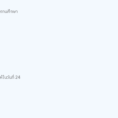
นสถานศึกษา
้ในวันที่ 24