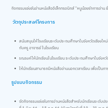
กิจกรรมแข่งขันอ่านหนังสืออิเล็กทรอนิกส์ “หนูน้อยรักการอ่าน ยิ
วัตถุประสงค์โครงการ
สนับสนุนให้โรงเรียนระดับประถมศึกษาในจังหวัดเชียงใหม่ มีห
กับครู อาจารย์ ในโรงเรียน
รณรงค์ให้นักเรียนในโรงเรียน ระดับประถมศึกษาในจังหวัดเชี
ให้นักเรียนสามารถมีหนังสืออ่านนอกเวลาเรียน เพื่อเป็นการส
รูปแบบกิจกรรม
จัดกิจกรรมแข่งขันการอ่านหนังสือสำหรับนักเรียนระดับปร