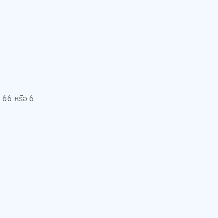
 66 หรือ 6