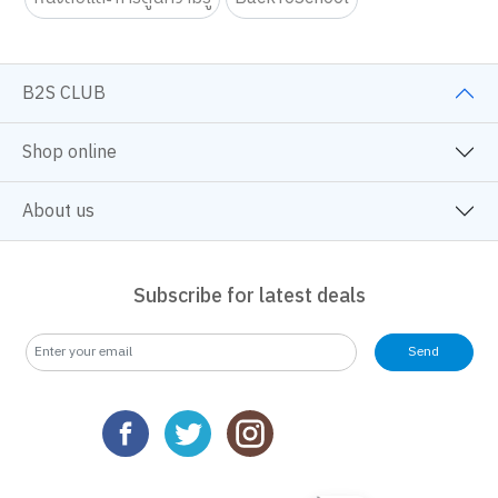
หนังสือและการ์ตูนความรู้
BackToSchool
B2S CLUB
Shop online
About us
Subscribe for latest deals
Send