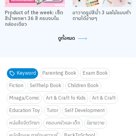
Product of the week: เซ็ต
มาวาดรูปสีน้ำ 3 ผลไม้แบบทำ
สีน้ำพกพา 36 สี ครบจบใน
ตามได้ง่ายๆ
กล่องเดียว
ดูทั้งหมด
Keyword
Parenting Book
Exam Book
Fiction
Selfhelp Book
Children Book
Mnaga/Comic
Art & Craft fo Kids
Art & Craft
Education Toy
Tutor
Self Development
หนังสือจิตวิทยา
ครอบครัวและเด็ก
นิยายวาย