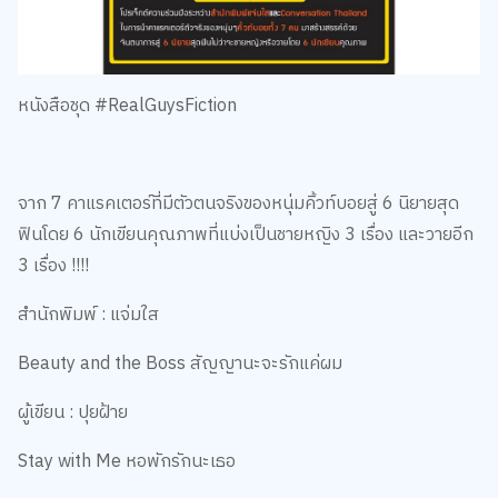
หนังสือชุด #RealGuysFiction
จาก 7 คาแรคเตอร์ที่มีตัวตนจริงของหนุ่มคิ้วท์บอยสู่ 6 นิยายสุด
ฟินโดย 6 นักเขียนคุณภาพที่แบ่งเป็นชายหญิง 3 เรื่อง และวายอีก
3 เรื่อง !!!!
สำนักพิมพ์ : แจ่มใส
Beauty and the Boss สัญญานะจะรักแค่ผม
ผู้เขียน : ปุยฝ้าย
Stay with Me หอพักรักนะเธอ