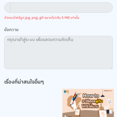
กำหนดไฟล์รูป jpg, png, gif ขนาดไม่เกิน 5 MB เท่านั้น
ข้อความ
เรื่องที่น่าสนใจอื่นๆ