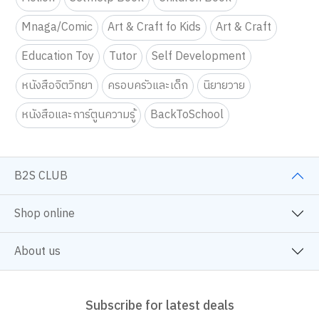
Mnaga/Comic
Art & Craft fo Kids
Art & Craft
Education Toy
Tutor
Self Development
หนังสือจิตวิทยา
ครอบครัวและเด็ก
นิยายวาย
หนังสือและการ์ตูนความรู้
BackToSchool
B2S CLUB
Shop online
About us
Subscribe for latest deals