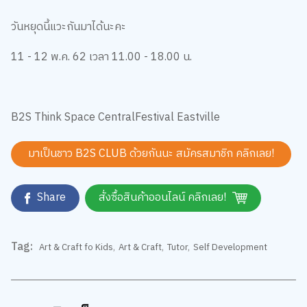
วันหยุดนี้แวะกันมาได้นะคะ
11 - 12 พ.ค. 62 เวลา 11.00 - 18.00 น.
B2S Think Space CentralFestival Eastville
มาเป็นชาว B2S CLUB ด้วยกันนะ สมัครสมาชิก
คลิกเลย!
Share
สั่งซื้อสินค้าออนไลน์ คลิกเลย!
Tag:
Art & Craft fo Kids
,
Art & Craft
,
Tutor
,
Self Development
ความคิดเห็น