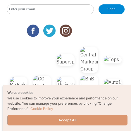
Send
We use cookies
We use cookies to improve your experience and performance on our
website. You can manage your preferences by clicking "Change
Preferences".
Cookie Policy
Accept All
TOP
Change Preferences