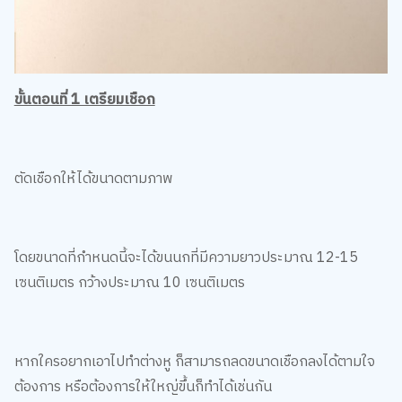
ขั้นตอนที่ 1 เตรียมเชือก
ตัดเชือกให้ได้ขนาดตามภาพ
โดยขนาดที่กำหนดนี้จะได้ขนนกที่มีความยาวประมาณ 12-15
เซนติเมตร กว้างประมาณ 10 เซนติเมตร
หากใครอยากเอาไปทำต่างหู ก็สามารถลดขนาดเชือกลงได้ตามใจ
ต้องการ หรือต้องการให้ใหญ่ขึ้นก็ทำได้เช่นกัน