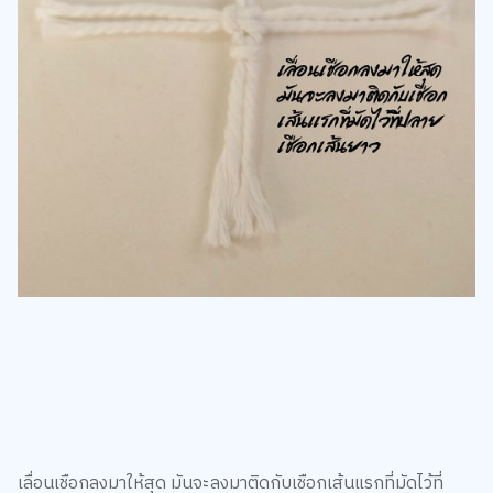
เลื่อนเชือกลงมาให้สุด มันจะลงมาติดกับเชือกเส้นแรกที่มัดไว้ที่