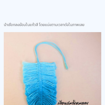
นำเชือกลงย้อมในแก้วสี โดยแบ่งตามเวลาดังในภาพเลย