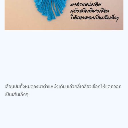
เลื่อนปมทั้งหมดลงมาตำแหน่งเดิม แล้วคลี่เกลียวเชือกให้แตกออก
เป็นเส้นเล็กๆ