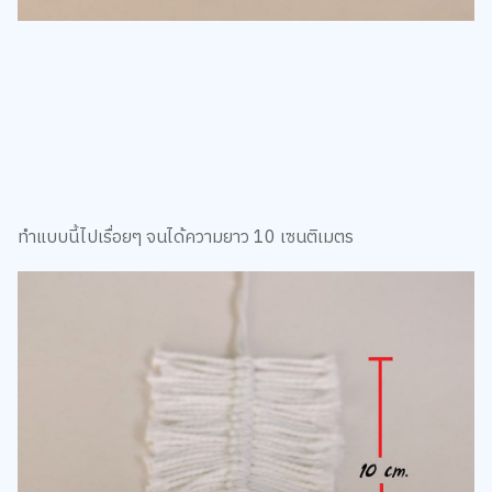
ทำแบบนี้ไปเรื่อยๆ จนได้ความยาว 10 เซนติเมตร