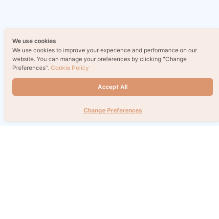
We use cookies
We use cookies to improve your experience and performance on our
website. You can manage your preferences by clicking "Change
Preferences".
Cookie Policy
Accept All
Change Preferences