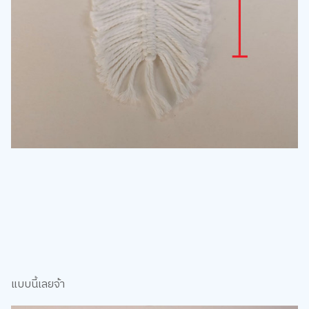
แบบนี้เลยจ้า