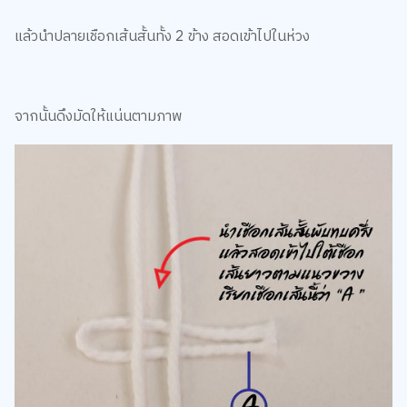
แล้วนำปลายเชือกเส้นสั้นทั้ง 2 ข้าง สอดเข้าไปในห่วง
จากนั้นดึงมัดให้แน่นตามภาพ