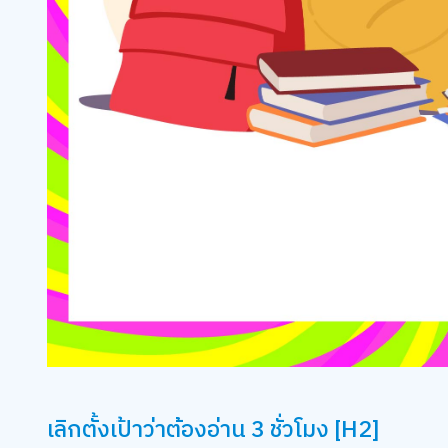
เลิกตั้งเป้าว่าต้องอ่าน 3 ชั่วโมง [H2]