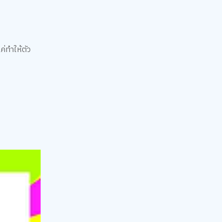
ค่ทำให้ตัว