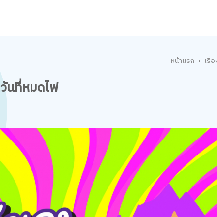
หน้าแรก
เรื่อ
•
นวันที่หมดไฟ