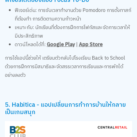
ฟีเจอร์เด่น: การจับเวลาทำงานด้วย Pomodoro การตั้งทาสก์
ที่ต้องทำ การติดตามความก้าวหน้า
เหมาะกับ: นักเรียนที่ต้องการฝึกการโฟกัสและจัดการเวลาให้
มีประสิทธิภาพ
ดาวน์โหลดได้ที่:
Google Play
|
App Store
การใช้แอปนี้ช่วยให้ เตรียมตัวกลับไปโรงเรียน Back to School
ด้วยการฝึกการมีสมาธิและจัดสรรเวลาการเรียนและการพักได้
อย่างลงตัว
5. Habitica - แอปเปลี่ยนการทำการบ้านให้กลาย
เป็นเกมสนุก