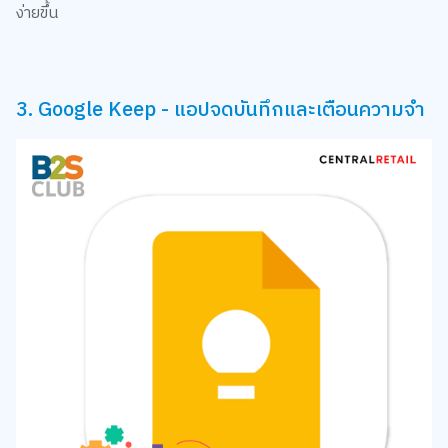
3. Google Keep - แอปจดบันทึกและเตือนความจำ