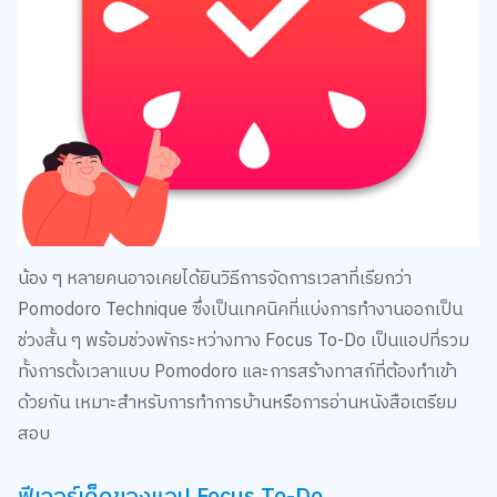
น้อง ๆ หลายคนอาจเคยได้ยินวิธีการจัดการเวลาที่เรียกว่า
Pomodoro Technique ซึ่งเป็นเทคนิคที่แบ่งการทำงานออกเป็น
ช่วงสั้น ๆ พร้อมช่วงพักระหว่างทาง Focus To-Do เป็นแอปที่รวม
ทั้งการตั้งเวลาแบบ Pomodoro และการสร้างทาสก์ที่ต้องทำเข้า
ด้วยกัน เหมาะสำหรับการทำการบ้านหรือการอ่านหนังสือเตรียม
สอบ
ฟีเจอร์เด็ดของแอป Focus To-Do