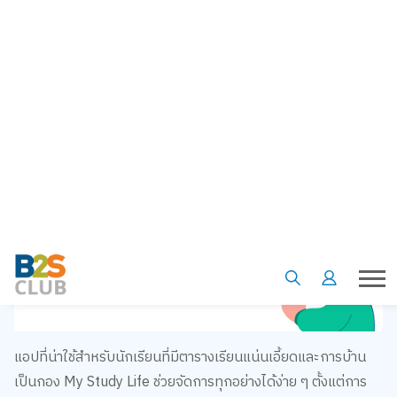
แอปที่น่าใช้สำหรับนักเรียนที่มีตารางเรียนแน่นเอี้ยดและการบ้าน
เป็นกอง My Study Life ช่วยจัดการทุกอย่างได้ง่าย ๆ ตั้งแต่การ
สร้างตารางเรียน แจ้งเตือนเวลาเรียน ไปจนถึงการติดตามโปรเจ็กต์