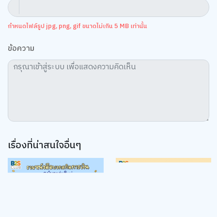
กำหนดไฟล์รูป jpg, png, gif ขนาดไม่เกิน 5 MB เท่านั้น
ข้อความ
เรื่องที่น่าสนใจอื่นๆ