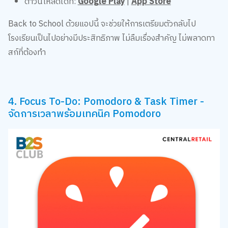
Back to School ด้วยแอปนี้ จะช่วยให้การเตรียมตัวกลับไป
โรงเรียนเป็นไปอย่างมีประสิทธิภาพ ไม่ลืมเรื่องสำคัญ ไม่พลาดทา
สก์ที่ต้องทำ
4. Focus To-Do: Pomodoro & Task Timer -
จัดการเวลาพร้อมเทคนิค Pomodoro