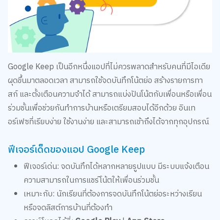
Google Keep เป็นอีกหนึ่งแอปที่ไม่ควรพลาดสำหรับคนที่มีไอเดีย
ผุดขึ้นมาตลอดเวลา สามารถใช้จดบันทึกโน้ตย่อ สร้างรายการทา
สก์ และตั้งเตือนความจำได้ สามารถแบ่งปันโน้ตกับเพื่อนหรือเพื่อน
ร่วมชั้นเพื่อช่วยกันทำการบ้านหรือเตรียมสอบได้อีกด้วย อินเท
อร์เฟซที่เรียบง่าย ใช้งานง่าย และสามารถเข้าถึงได้จากทุกอุปกรณ์
ฟีเจอร์เด็ดของแอป Google Keep
ฟีเจอร์เด่น: จดบันทึกได้หลากหลายรูปแบบ มีระบบแจ้งเตือน
ความสามารถในการแชร์โน้ตให้เพื่อนร่วมชั้น
เหมาะกับ: นักเรียนที่ต้องการจดบันทึกโน้ตย่อระหว่างเรียน
หรือจดลิสต์การบ้านที่ต้องทำ
ดาวน์โหลดได้ที่:
Google Play
|
App Store